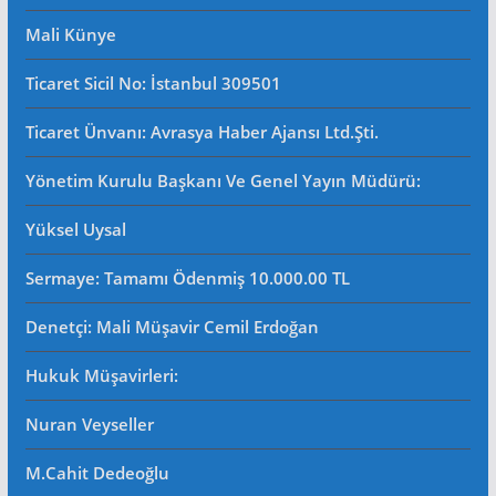
Mali Künye
Ticaret Sicil No
: İstanbul 309501
Ticaret Ünvanı: Avrasya Haber Ajansı Ltd.Şti.
Yönetim Kurulu Başkanı Ve Genel Yayın Müdürü
:
Yüksel Uysal
Sermaye: Tamamı Ödenmiş 10.000.00 TL
Denetçi: Mali Müşavir Cemil Erdoğan
Hukuk Müşavirleri
:
Nuran Veyseller
M.Cahit Dedeoğlu