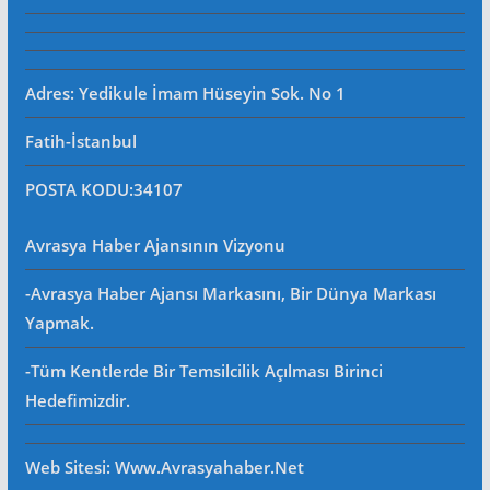
Adres: Yedikule İmam Hüseyin Sok. No 1
Fatih-İstanbul
POSTA KODU
:34107
Avrasya Haber Ajansının Vizyonu
-Avrasya Haber Ajansı Markasını, Bir Dünya Markası
Yapmak.
-Tüm Kentlerde Bir Temsilcilik Açılması Birinci
Hedefimizdir.
Web Sitesi
: Www.avrasyahaber.net