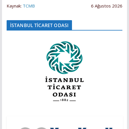
Kaynak:
TCMB
6 Ağustos 2026
İSTANBUL TİCARET ODASI