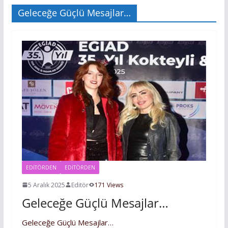
Geleceğe Güçlü Mesajlar…
EDITÖRDEN
EDİTÖRDEN
5 Aralık 2025
Editör
171 Views
Geleceğe Güçlü Mesajlar…
Geleceğe Güçlü Mesajlar…