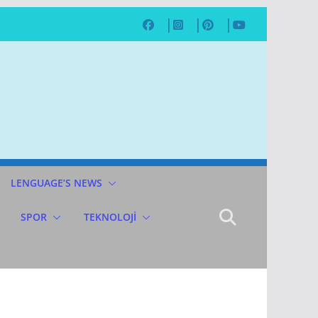
LENGUAGE’S NEWS
SPOR
TEKNOLOJİ