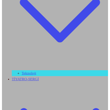
Teknoloji
TİYATRO-SERGİ