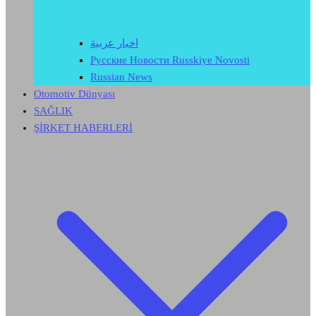
اخبار عربية
Русские Новости Russkiye Novosti
Russian News
Otomotiv Dünyası
SAĞLIK
ŞİRKET HABERLERİ