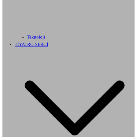
Teknoloji
TİYATRO-SERGİ