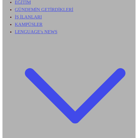
EĞİTİM
GÜNDEMİN GETİRDİKLERİ
İŞ İLANLARI
KAMPÜSLER
LENGUAGE’s NEWS