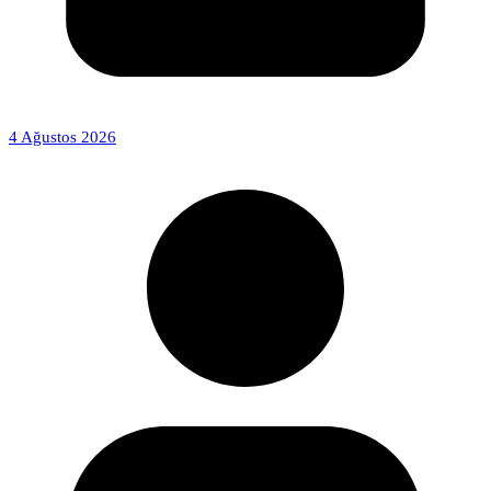
4 Ağustos 2026