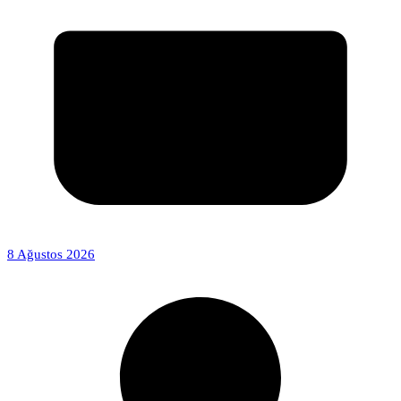
8 Ağustos 2026