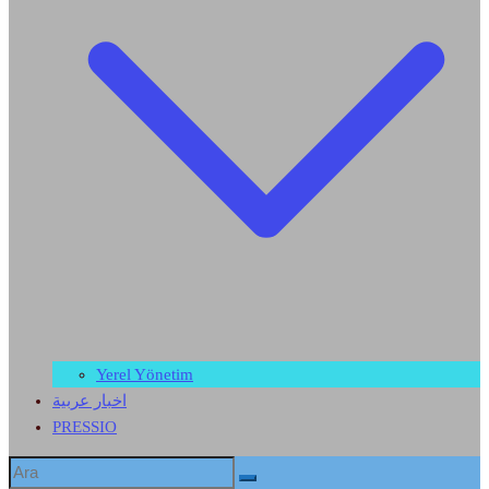
Yerel Yönetim
اخبار عربية
PRESSIO