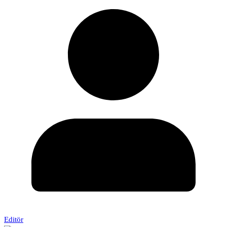
Editör