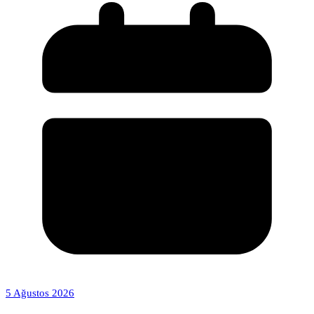
5 Ağustos 2026