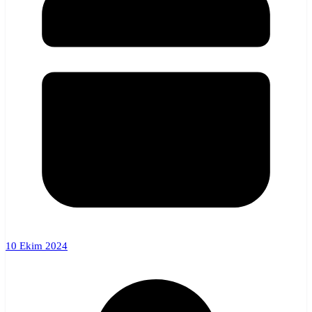
10 Ekim 2024