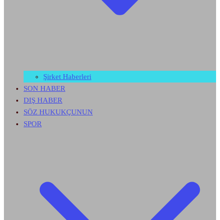
Şirket Haberleri
SON HABER
DIŞ HABER
SÖZ HUKUKÇUNUN
SPOR