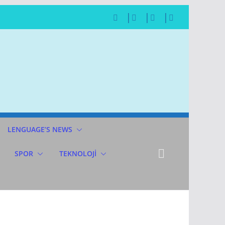
LENGUAGE’S NEWS
SPOR
TEKNOLOJİ