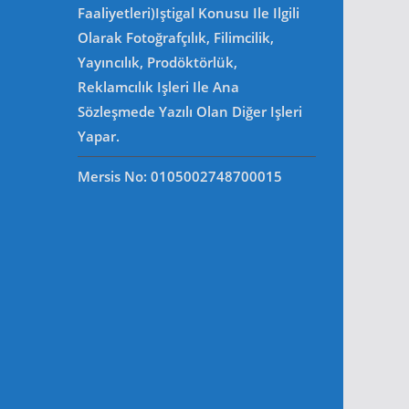
Faaliyetleri)iştigal Konusu Ile Ilgili
Olarak Fotoğrafçılık, Filimcilik,
Yayıncılık, Prodöktörlük,
Reklamcılık Işleri Ile Ana
Sözleşmede Yazılı Olan Diğer Işleri
Yapar.
Mersis No: 0105002748700015