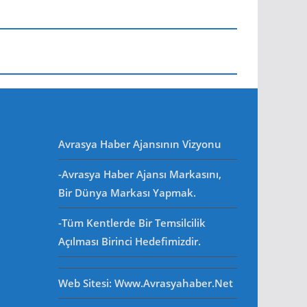
Avrasya Haber Ajansının Vizyonu
-Avrasya Haber Ajansı Markasını,
Bir Dünya Markası Yapmak.
-Tüm Kentlerde Bir Temsilcilik
Açılması Birinci Hedefimizdir.
Web Sitesi
: Www.avrasyahaber.net