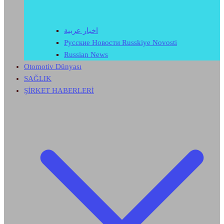
اخبار عربية
Русские Новости Russkiye Novosti
Russian News
Otomotiv Dünyası
SAĞLIK
ŞİRKET HABERLERİ