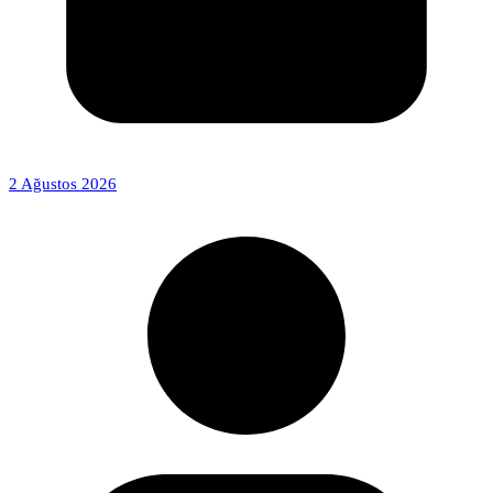
2 Ağustos 2026