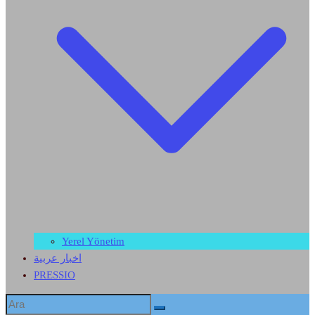
Yerel Yönetim
اخبار عربية
PRESSIO