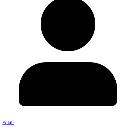
Editör