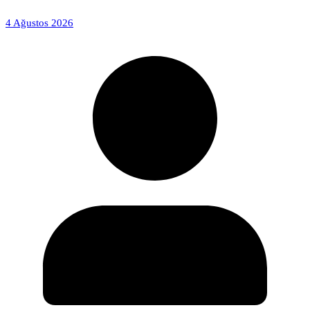
4 Ağustos 2026