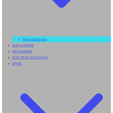
Şirket Haberleri
SON HABER
DIŞ HABER
SÖZ HUKUKÇUNUN
SPOR