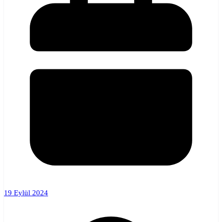
19 Eylül 2024