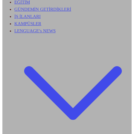
EĞİTİM
GÜNDEMİN GETİRDİKLERİ
İŞ İLANLARI
KAMPÜSLER
LENGUAGE’s NEWS