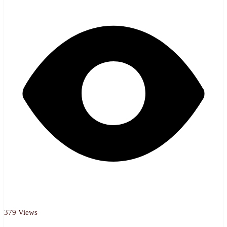
379 Views