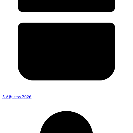
5 Ağustos 2026