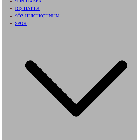
SON HABER
DIŞ HABER
SÖZ HUKUKÇUNUN
SPOR