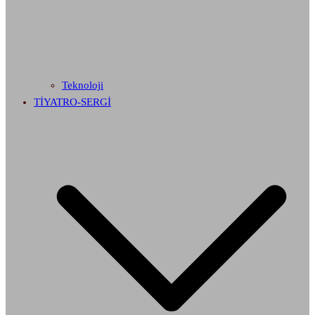
Teknoloji
TİYATRO-SERGİ