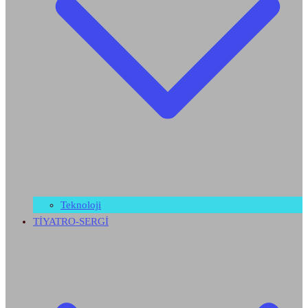
Teknoloji
TİYATRO-SERGİ