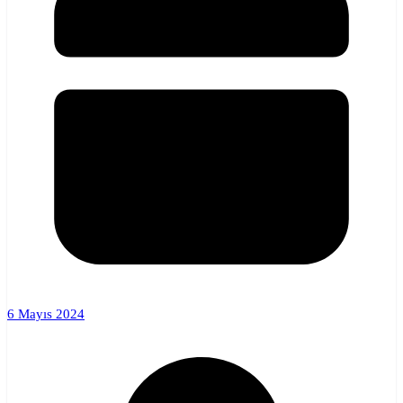
6 Mayıs 2024