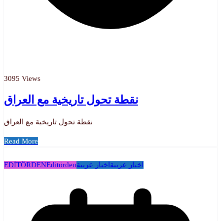
3095 Views
نقطة تحول تاريخية مع العراق
نقطة تحول تاريخية مع العراق
Read More
EDİTÖRDEN
Editörden
اخبار عربية
اخبار عربية