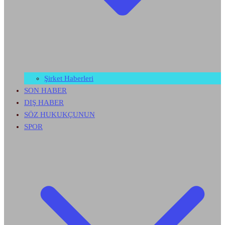
Şirket Haberleri
SON HABER
DIŞ HABER
SÖZ HUKUKÇUNUN
SPOR