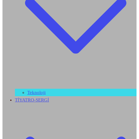
Teknoloji
TİYATRO-SERGİ