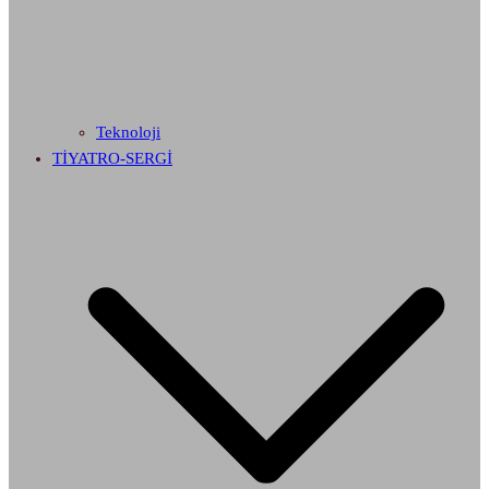
Teknoloji
TİYATRO-SERGİ