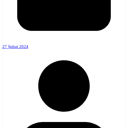
27 Şubat 2024