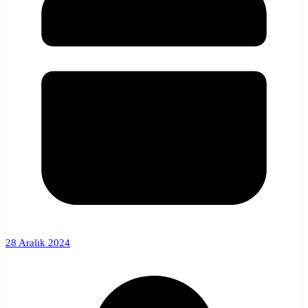
28 Aralık 2024