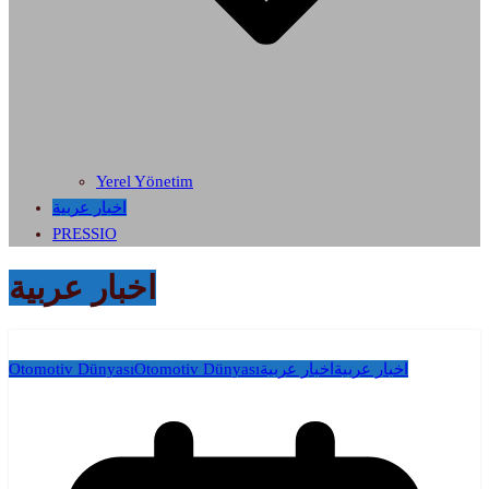
Yerel Yönetim
اخبار عربية
PRESSIO
اخبار عربية
Otomotiv Dünyası
Otomotiv Dünyası
اخبار عربية
اخبار عربية