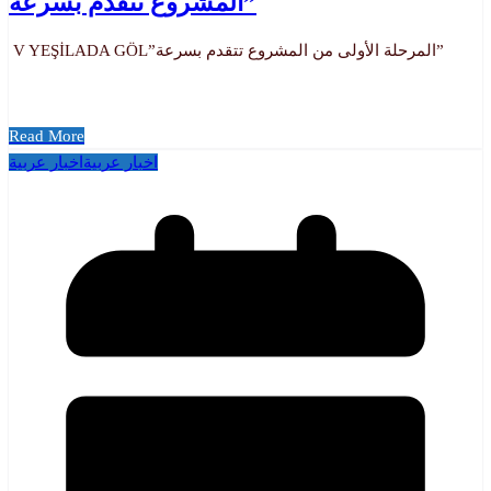
المشروع تتقدم بسرعة”
V YEŞİLADA GÖL”المرحلة الأولى من المشروع تتقدم بسرعة”
Read More
اخبار عربية
اخبار عربية