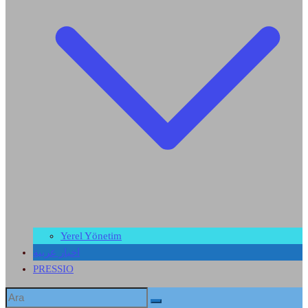
Yerel Yönetim
اخبار عربية
PRESSIO