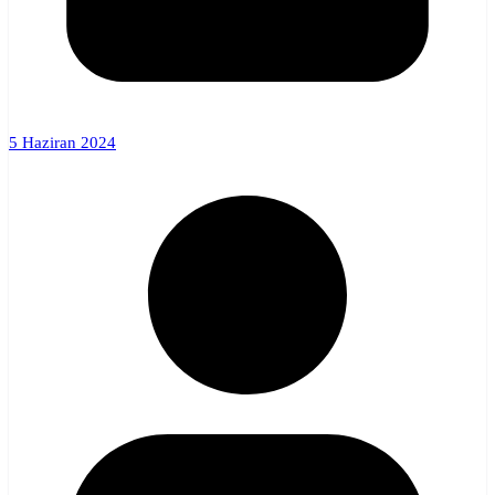
5 Haziran 2024