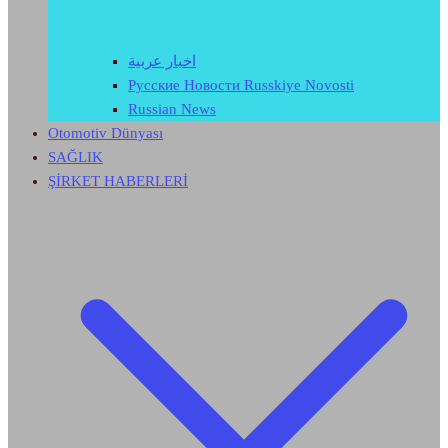
اخبار عربية
Русские Новости Russkiye Novosti
Russian News
Otomotiv Dünyası
SAĞLIK
ŞİRKET HABERLERİ