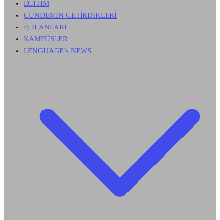
EĞİTİM
GÜNDEMİN GETİRDİKLERİ
İŞ İLANLARI
KAMPÜSLER
LENGUAGE’s NEWS