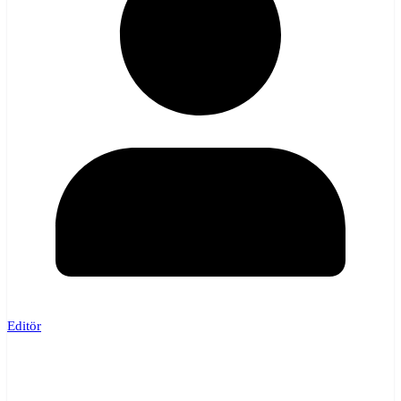
Editör