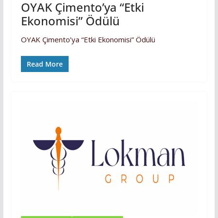
OYAK Çimento’ya “Etki
Ekonomisi” Ödülü
OYAK Çimento’ya “Etki Ekonomisi” Ödülü
Read More