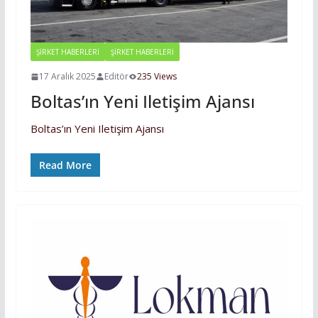
ŞİRKET HABERLERİ
ŞIRKET HABERLERI
17 Aralık 2025
Editör
235 Views
Boltas’ın Yeni Iletişim Ajansı
Boltas’ın Yeni Iletişim Ajansı
Read More