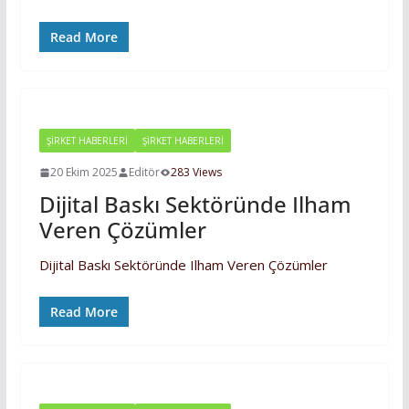
Read More
ŞIRKET HABERLERI
ŞİRKET HABERLERİ
20 Ekim 2025
Editör
283 Views
Dijital Baskı Sektöründe Ilham
Veren Çözümler
Dijital Baskı Sektöründe Ilham Veren Çözümler
Read More