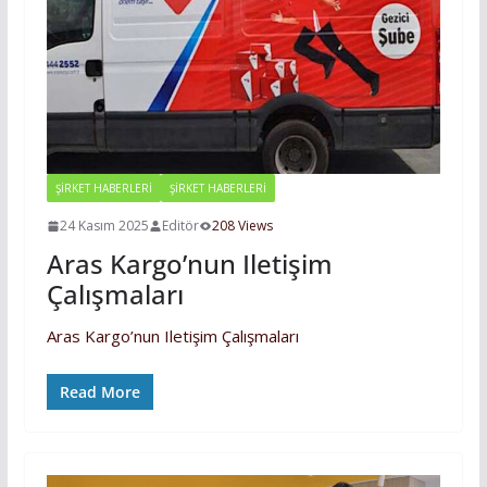
ŞIRKET HABERLERI
ŞİRKET HABERLERİ
24 Kasım 2025
Editör
208 Views
Aras Kargo’nun Iletişim
Çalışmaları
Aras Kargo’nun Iletişim Çalışmaları
Read More