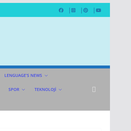
LENGUAGE’S NEWS
SPOR
TEKNOLOJİ