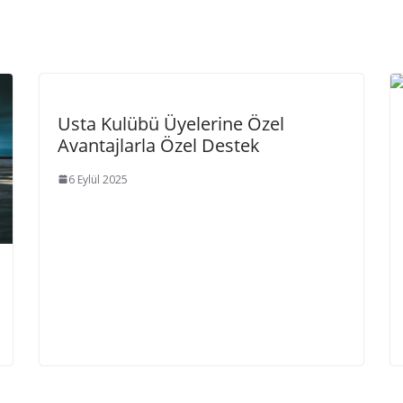
Usta Kulübü Üyelerine Özel
Avantajlarla Özel Destek
6 Eylül 2025