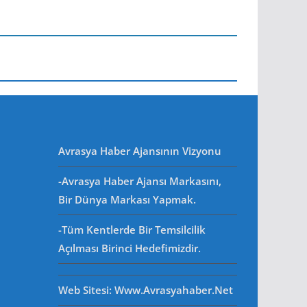
Avrasya Haber Ajansının Vizyonu
-Avrasya Haber Ajansı Markasını,
Bir Dünya Markası Yapmak.
-Tüm Kentlerde Bir Temsilcilik
Açılması Birinci Hedefimizdir.
Web Sitesi
: Www.avrasyahaber.net