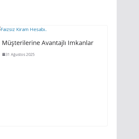
Müşterilerine Avantajlı Imkanlar
31 Ağustos 2025