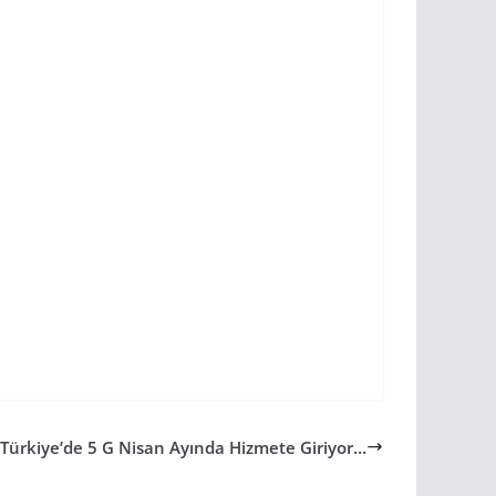
 Türkiye’de 5 G Nisan Ayında Hizmete Giriyor…