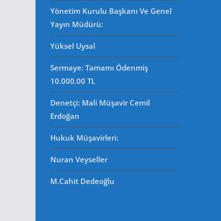
Yönetim Kurulu Başkanı Ve Genel
Yayın Müdürü
:
Yüksel Uysal
Sermaye: Tamamı Ödenmiş
10.000.00 TL
Denetçi: Mali Müşavir Cemil
Erdoğan
Hukuk Müşavirleri
:
Nuran Veyseller
M.Cahit Dedeoğlu