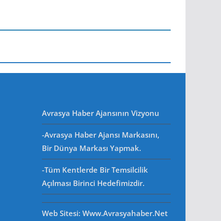
Avrasya Haber Ajansının Vizyonu
-Avrasya Haber Ajansı Markasını,
Bir Dünya Markası Yapmak.
-Tüm Kentlerde Bir Temsilcilik
Açılması Birinci Hedefimizdir.
Web Sitesi
: Www.avrasyahaber.net