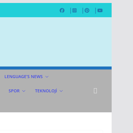
LENGUAGE’S NEWS
SPOR
TEKNOLOJİ