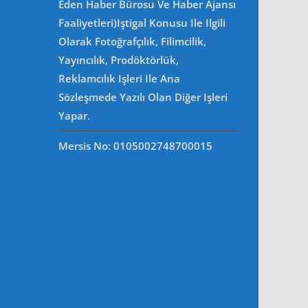
Eden Haber Bürosu Ve Haber Ajansı
Faaliyetleri)iştigal Konusu Ile Ilgili
Olarak Fotoğrafçılık, Filimcilik,
Yayıncılık, Prodöktörlük,
Reklamcılık Işleri Ile Ana
Sözleşmede Yazılı Olan Diğer Işleri
Yapar.
Mersis No: 0105002748700015