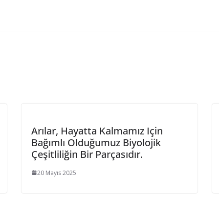
Arılar, Hayatta Kalmamız Için
Bağımlı Olduğumuz Biyolojik
Çeşitliliğin Bir Parçasıdır.
20 Mayıs 2025