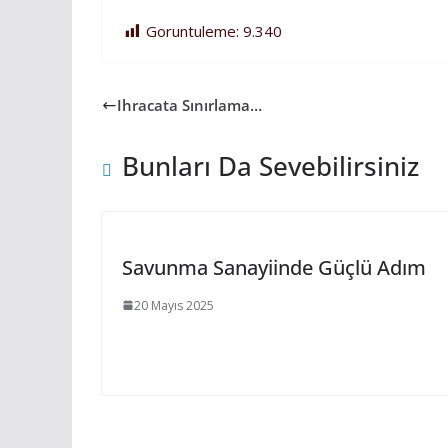
Goruntuleme:
9.340
Ihracata Sınırlama…
Bunları Da Sevebilirsiniz
Savunma Sanayiinde Güçlü Adım
20 Mayıs 2025