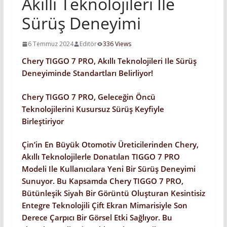
Akıllı Teknolojileri Ile
Sürüş Deneyimi
6 Temmuz 2024
Editör
336 Views
Chery TIGGO 7 PRO, Akıllı Teknolojileri Ile Sürüş
Deneyiminde Standartları Belirliyor!
Chery TIGGO 7 PRO, Geleceğin Öncü
Teknolojilerini Kusursuz Sürüş Keyfiyle
Birleştiriyor
Çin’in En Büyük Otomotiv Üreticilerinden Chery,
Akıllı Teknolojilerle Donatılan TIGGO 7 PRO
Modeli Ile Kullanıcılara Yeni Bir Sürüş Deneyimi
Sunuyor. Bu Kapsamda Chery TIGGO 7 PRO,
Bütünleşik Siyah Bir Görüntü Oluşturan Kesintisiz
Entegre Teknolojili Çift Ekran Mimarisiyle Son
Derece Çarpıcı Bir Görsel Etki Sağlıyor. Bu