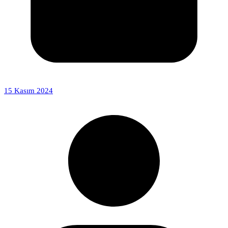
15 Kasım 2024