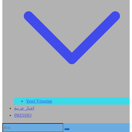
Yerel Yönetim
اخبار عربية
PRESSIO