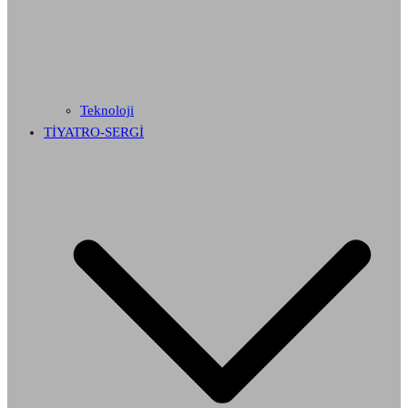
Teknoloji
TİYATRO-SERGİ