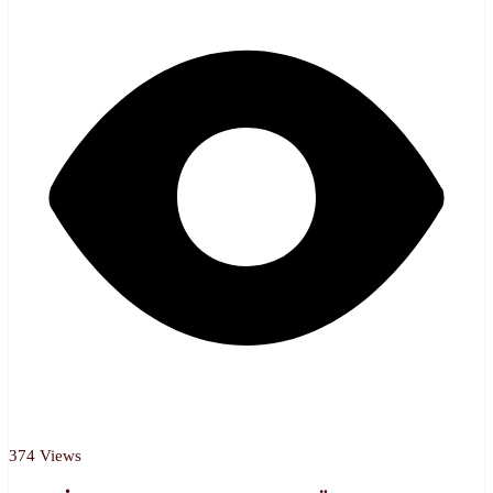
374 Views