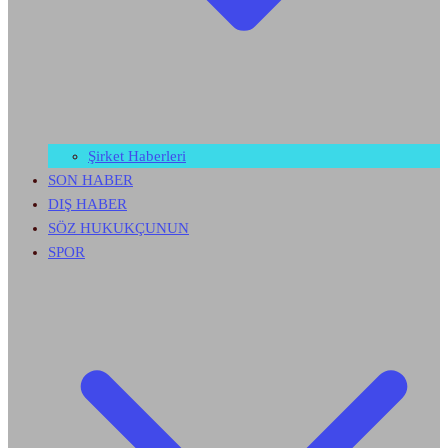
Şirket Haberleri
SON HABER
DIŞ HABER
SÖZ HUKUKÇUNUN
SPOR