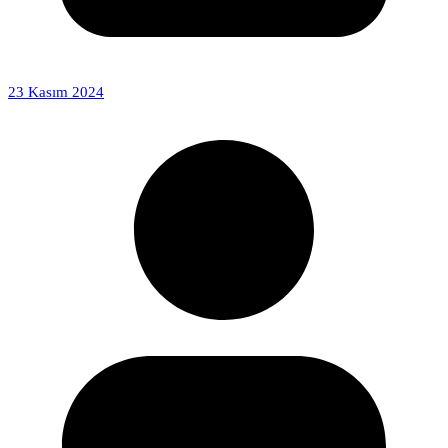
23 Kasım 2024