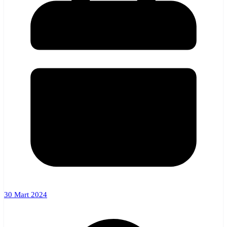
30 Mart 2024