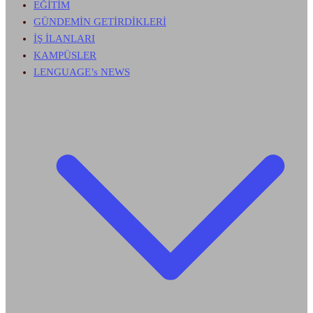
EĞİTİM
GÜNDEMİN GETİRDİKLERİ
İŞ İLANLARI
KAMPÜSLER
LENGUAGE’s NEWS