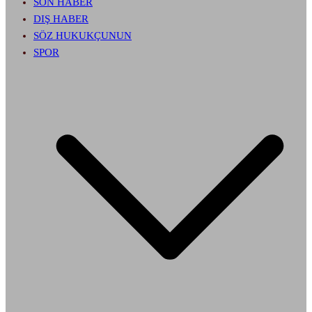
SON HABER
DIŞ HABER
SÖZ HUKUKÇUNUN
SPOR