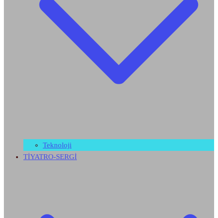
Teknoloji
TİYATRO-SERGİ