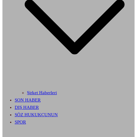
Şirket Haberleri
SON HABER
DIŞ HABER
SÖZ HUKUKÇUNUN
SPOR