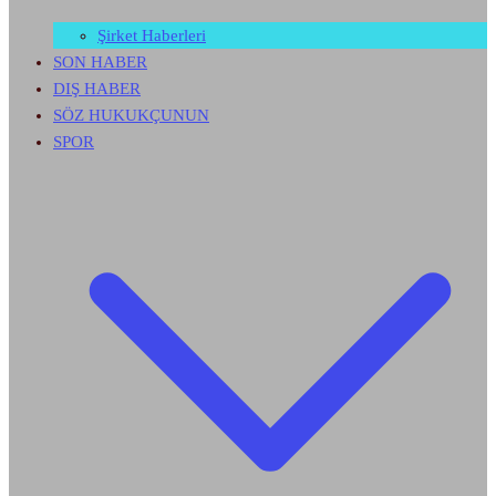
Şirket Haberleri
SON HABER
DIŞ HABER
SÖZ HUKUKÇUNUN
SPOR