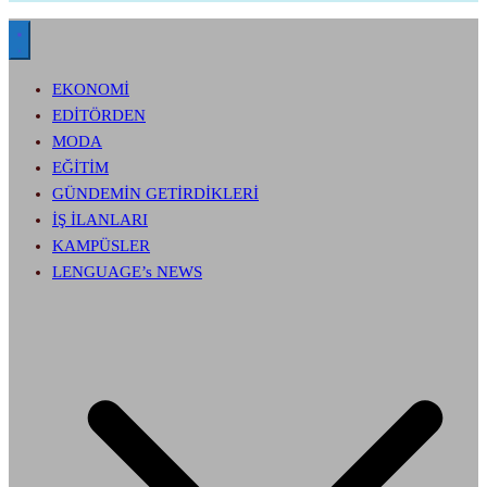
EKONOMİ
EDİTÖRDEN
MODA
EĞİTİM
GÜNDEMİN GETİRDİKLERİ
İŞ İLANLARI
KAMPÜSLER
LENGUAGE’s NEWS