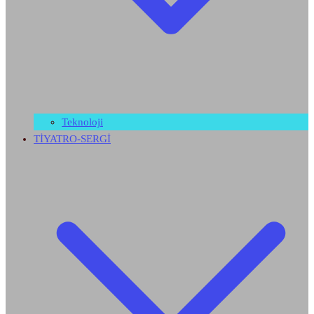
Teknoloji
TİYATRO-SERGİ