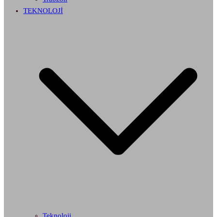
TEKNOLOJİ
Teknoloji