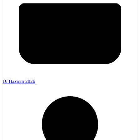
16 Haziran 2026