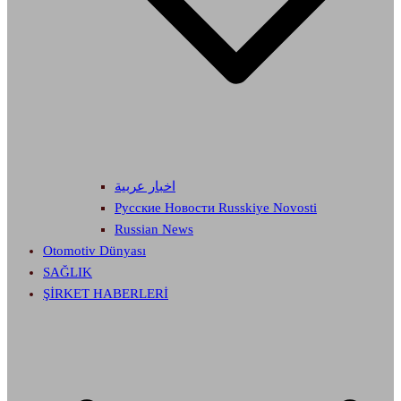
اخبار عربية
Русские Новости Russkiye Novosti
Russian News
Otomotiv Dünyası
SAĞLIK
ŞİRKET HABERLERİ