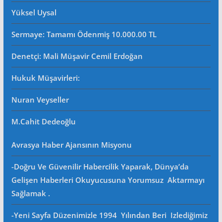
Yüksel Uysal
Sermaye: Tamamı Ödenmiş 10.000.00 TL
Denetçi: Mali Müşavir Cemil Erdoğan
Hukuk Müşavirleri
:
Nuran Veyseller
M.Cahit Dedeoğlu
Avrasya Haber Ajansının Misyonu
-Doğru Ve Güvenilir Habercilik Yaparak, Dünya’da
Gelişen Haberleri Okuyucusuna Yorumsuz Aktarmayı
Sağlamak .
-Yeni Sayfa Düzenimizle 1994 Yılından Beri Izlediğimiz