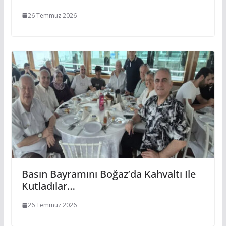
26 Temmuz 2026
Basın Bayramını Boğaz’da Kahvaltı Ile
Kutladılar…
26 Temmuz 2026