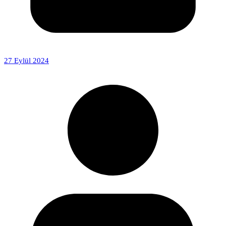
27 Eylül 2024