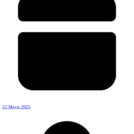
22 Mayıs 2025