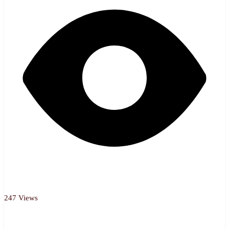
247 Views