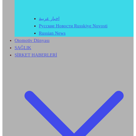
اخبار عربية
Русские Новости Russkiye Novosti
Russian News
Otomotiv Dünyası
SAĞLIK
ŞİRKET HABERLERİ