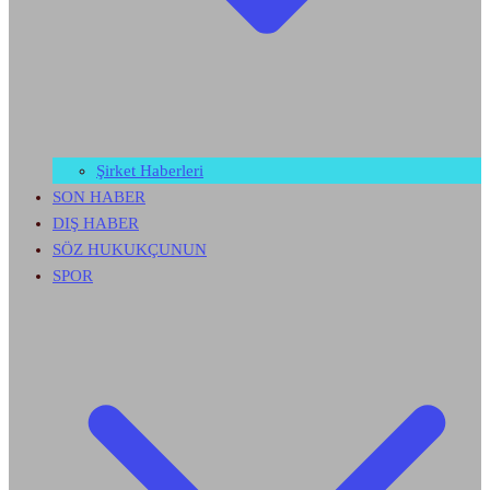
Şirket Haberleri
SON HABER
DIŞ HABER
SÖZ HUKUKÇUNUN
SPOR