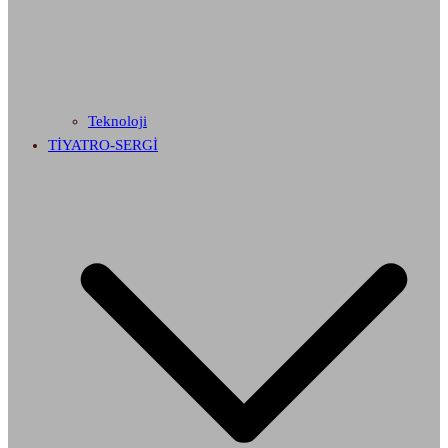
Teknoloji
TİYATRO-SERGİ