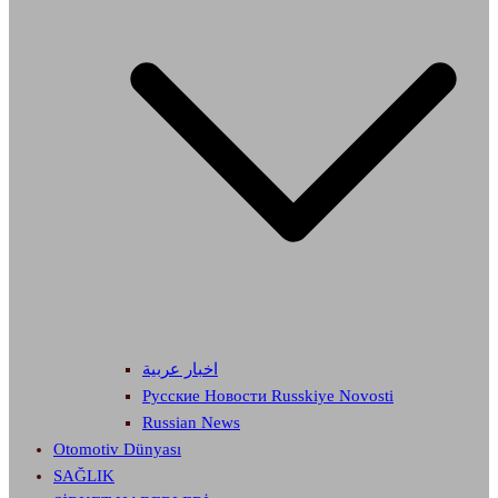
اخبار عربية
Русские Новости Russkiye Novosti
Russian News
Otomotiv Dünyası
SAĞLIK