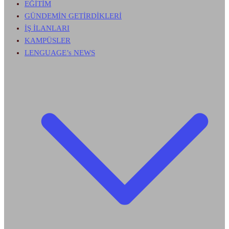
EĞİTİM
GÜNDEMİN GETİRDİKLERİ
İŞ İLANLARI
KAMPÜSLER
LENGUAGE’s NEWS