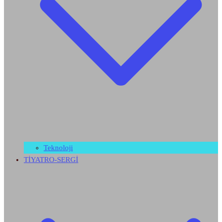
Teknoloji
TİYATRO-SERGİ