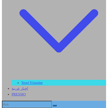
Yerel Yönetim
اخبار عربية
PRESSIO