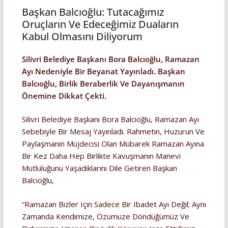
Başkan Balcıoğlu: Tutacağımız
Oruçların Ve Edeceğimiz Duaların
Kabul Olmasını Diliyorum
Silivri Belediye Başkanı Bora Balcıoğlu, Ramazan
Ayı Nedeniyle Bir Beyanat Yayınladı. Başkan
Balcıoğlu, Birlik Beraberlik Ve Dayanışmanın
Önemine Dikkat Çekti.
Silivri Belediye Başkanı Bora Balcıoğlu, Ramazan Ayı
Sebebiyle Bir Mesaj Yayınladı. Rahmetin, Huzurun Ve
Paylaşmanın Müjdecisi Olan Mübarek Ramazan Ayına
Bir Kez Daha Hep Birlikte Kavuşmanın Manevi
Mutluluğunu Yaşadıklarını Dile Getiren Başkan
Balcıoğlu,
“Ramazan Bizler Için Sadece Bir Ibadet Ayı Değil; Aynı
Zamanda Kendimize, Özümüze Döndüğümüz Ve