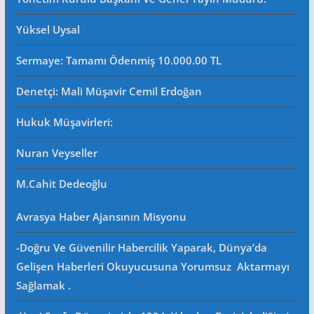
Yüksel Uysal
Sermaye: Tamamı Ödenmiş 10.000.00 TL
Denetçi: Mali Müşavir Cemil Erdoğan
Hukuk Müşavirleri
:
Nuran Veyseller
M.Cahit Dedeoğlu
Avrasya Haber Ajansının Misyonu
-Doğru Ve Güvenilir Habercilik Yaparak, Dünya’da
Gelişen Haberleri Okuyucusuna Yorumsuz Aktarmayı
Sağlamak .