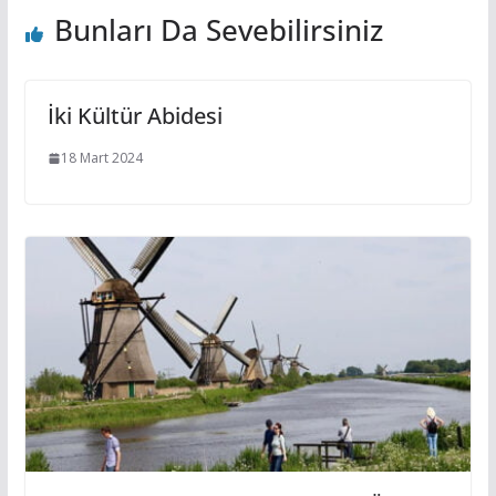
Bunları Da Sevebilirsiniz
İki Kültür Abidesi
18 Mart 2024