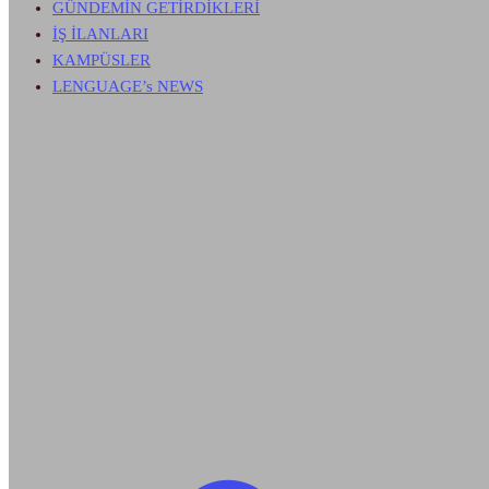
GÜNDEMİN GETİRDİKLERİ
İŞ İLANLARI
KAMPÜSLER
LENGUAGE’s NEWS