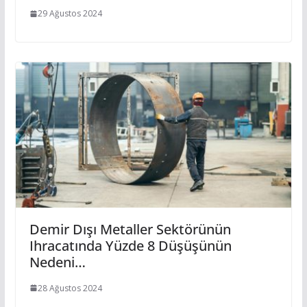
29 Ağustos 2024
Demir Dışı Metaller Sektörünün
Ihracatında Yüzde 8 Düşüşünün
Nedeni…
28 Ağustos 2024