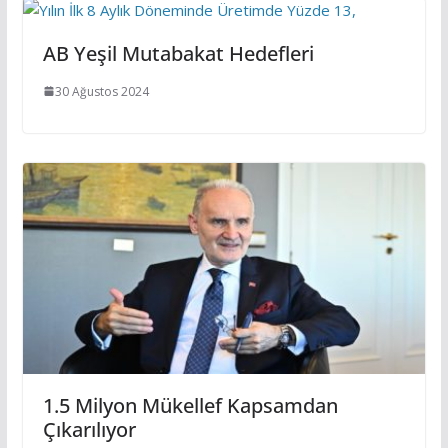
AB Yeşil Mutabakat Hedefleri
30 Ağustos 2024
1.5 Milyon Mükellef Kapsamdan
Çıkarılıyor