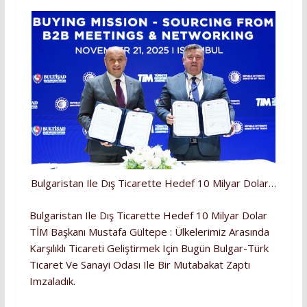
Bulgaristan Ile Dış Ticarette Hedef 10 Milyar Dolar…
Bulgaristan Ile Dış Ticarette Hedef 10 Milyar Dolar
TİM Başkanı Mustafa Gültepe : Ülkelerimiz Arasında
Karşılıklı Ticareti Geliştirmek Için Bugün Bulgar-Türk
Ticaret Ve Sanayi Odası Ile Bir Mutabakat Zaptı
Imzaladık.