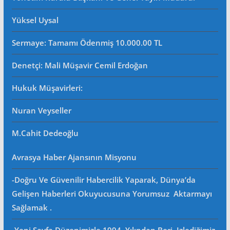
Yüksel Uysal
Sermaye: Tamamı Ödenmiş 10.000.00 TL
Denetçi: Mali Müşavir Cemil Erdoğan
Hukuk Müşavirleri
:
Nuran Veyseller
M.Cahit Dedeoğlu
Avrasya Haber Ajansının Misyonu
-Doğru Ve Güvenilir Habercilik Yaparak, Dünya’da
Gelişen Haberleri Okuyucusuna Yorumsuz Aktarmayı
Sağlamak .