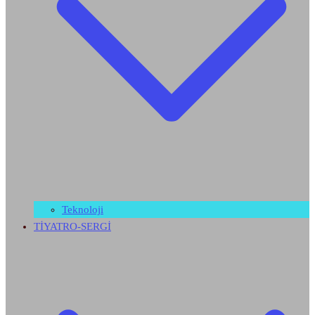
Teknoloji
TİYATRO-SERGİ