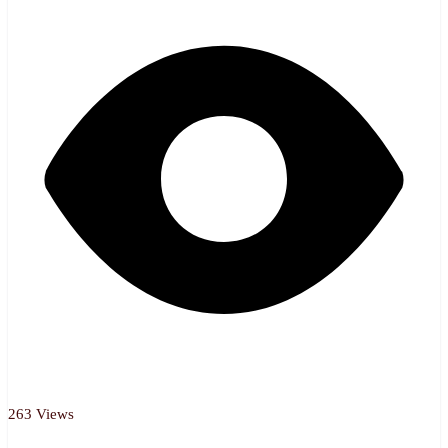
263 Views