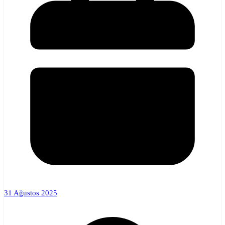
31 Ağustos 2025