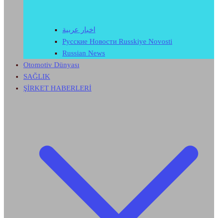
اخبار عربية
Русские Новости Russkiye Novosti
Russian News
Otomotiv Dünyası
SAĞLIK
ŞİRKET HABERLERİ