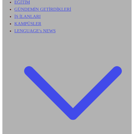
EĞİTİM
GÜNDEMİN GETİRDİKLERİ
İŞ İLANLARI
KAMPÜSLER
LENGUAGE’s NEWS