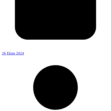
26 Ekim 2024