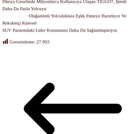
Dünya Genelinde Milyonlarca Kullanıcıya Ulaşan TIGGO7, Şimdi
Daha Da Fazla Yolcuyu
Olağanüstü Yolculuklara Eşlik Etmeye Hazırlıyor Ve
Rekabetçi Küresel
SUV Pazarındaki Lider Konumunu Daha Da Sağlamlaştırıyor.
Goruntuleme:
27.993