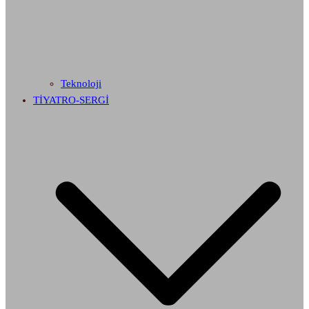
Teknoloji
TİYATRO-SERGİ