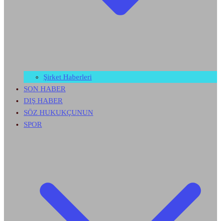
Şirket Haberleri
SON HABER
DIŞ HABER
SÖZ HUKUKÇUNUN
SPOR