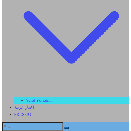
Yerel Yönetim
اخبار عربية
PRESSIO