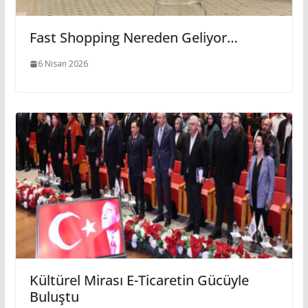
Fast Shopping Nereden Geliyor…
6 Nisan 2026
Kültürel Mirası E-Ticaretin Gücüyle
Buluştu