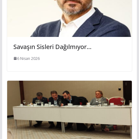
Savaşın Sisleri Dağılmıyor…
6 Nisan 2026