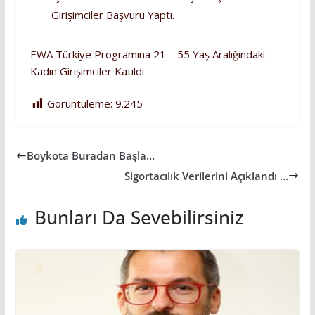
Girişimciler Başvuru Yaptı.
EWA Türkiye Programına 21 – 55 Yaş Aralığındaki
Kadın Girişimciler Katıldı
Goruntuleme:
9.245
Boykota Buradan Başla…
Sigortacılık Verilerini Açıklandı …
Bunları Da Sevebilirsiniz