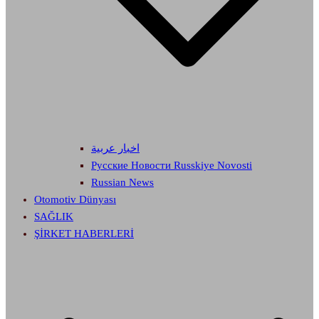
اخبار عربية
Русские Новости Russkiye Novosti
Russian News
Otomotiv Dünyası
SAĞLIK
ŞİRKET HABERLERİ