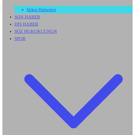
Şirket Haberleri
SON HABER
DIŞ HABER
SÖZ HUKUKÇUNUN
SPOR