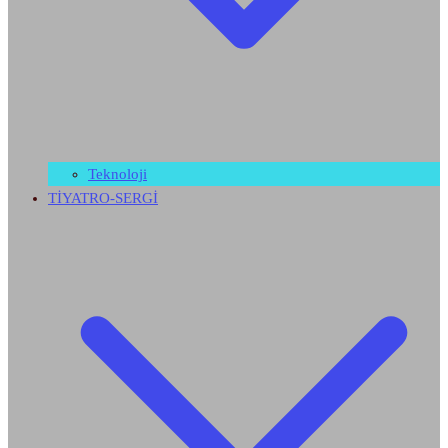
Teknoloji
TİYATRO-SERGİ