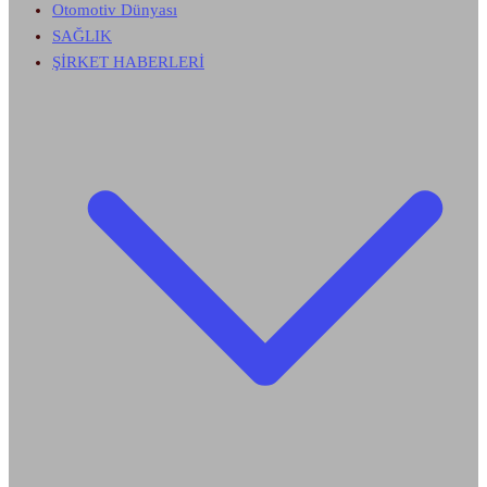
Otomotiv Dünyası
SAĞLIK
ŞİRKET HABERLERİ