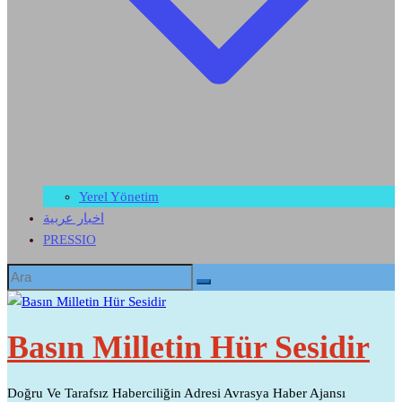
Yerel Yönetim
اخبار عربية
PRESSIO
Basın Milletin Hür Sesidir
Doğru Ve Tarafsız Haberciliğin Adresi Avrasya Haber Ajansı