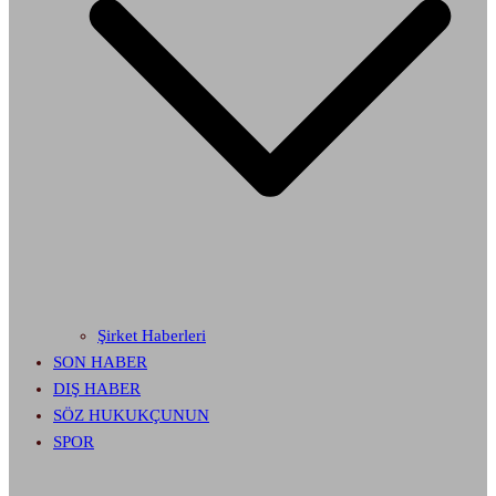
Şirket Haberleri
SON HABER
DIŞ HABER
SÖZ HUKUKÇUNUN
SPOR