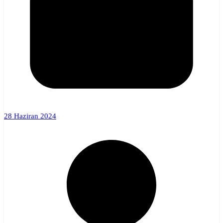
28 Haziran 2024