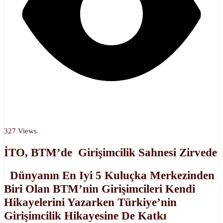
327 Views
İTO, BTM’de Girişimcilik Sahnesi Zirvede
Dünyanın En Iyi 5 Kuluçka Merkezinden
Biri Olan BTM’nin Girişimcileri Kendi
Hikayelerini Yazarken Türkiye’nin
Girişimcilik Hikayesine De Katkı