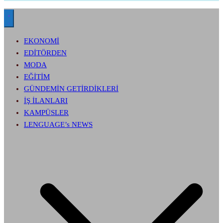
EKONOMİ
EDİTÖRDEN
MODA
EĞİTİM
GÜNDEMİN GETİRDİKLERİ
İŞ İLANLARI
KAMPÜSLER
LENGUAGE’s NEWS