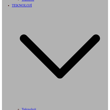
TEKNOLOJİ
Teknoloji