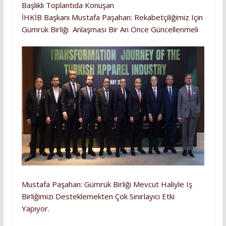
Başlıklı Toplantıda Konuşan
İHKİB Başkanı Mustafa Paşahan: Rekabetçiliğimiz Için
Gümrük Birliği Anlaşması Bir An Önce Güncellenmeli
Mustafa Paşahan: Gümrük Birliği Mevcut Haliyle Iş
Birliğimizi Desteklemekten Çok Sınırlayıcı Etki
Yapıyor.