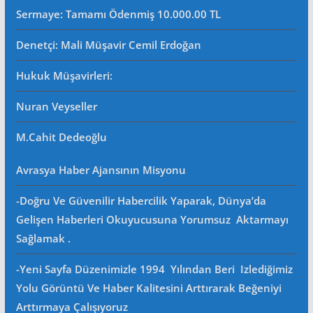
Sermaye: Tamamı Ödenmiş 10.000.00 TL
Denetçi: Mali Müşavir Cemil Erdoğan
Hukuk Müşavirleri
:
Nuran Veyseller
M.Cahit Dedeoğlu
Avrasya Haber Ajansının Misyonu
-Doğru Ve Güvenilir Habercilik Yaparak, Dünya’da
Gelişen Haberleri Okuyucusuna Yorumsuz Aktarmayı
Sağlamak .
-Yeni Sayfa Düzenimizle 1994 Yılından Beri Izlediğimiz
Yolu Görüntü Ve Haber Kalitesini Arttırarak Beğeniyi
Arttırmaya Çalışıyoruz