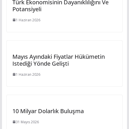
Türk Ekonomisinin Dayanıklılığını Ve
Potansiyeli
1 Haziran 2026
Mayıs Ayındaki Fiyatlar Hükümetin
Istediği Yönde Gelişti
1 Haziran 2026
10 Milyar Dolarlık Buluşma
31 Mayıs 2026