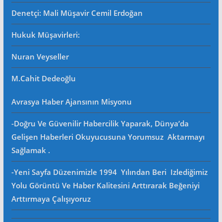
Denetçi: Mali Müşavir Cemil Erdoğan
Hukuk Müşavirleri
:
Nuran Veyseller
M.Cahit Dedeoğlu
Avrasya Haber Ajansının Misyonu
-Doğru Ve Güvenilir Habercilik Yaparak, Dünya’da
Gelişen Haberleri Okuyucusuna Yorumsuz Aktarmayı
Sağlamak .
-Yeni Sayfa Düzenimizle 1994 Yılından Beri Izlediğimiz
Yolu Görüntü Ve Haber Kalitesini Arttırarak Beğeniyi
Arttırmaya Çalışıyoruz