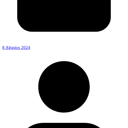
8 Ağustos 2024