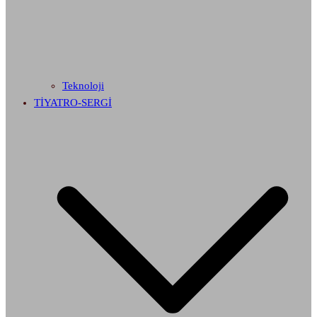
Teknoloji
TİYATRO-SERGİ