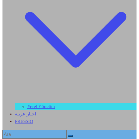
Yerel Yönetim
اخبار عربية
PRESSIO