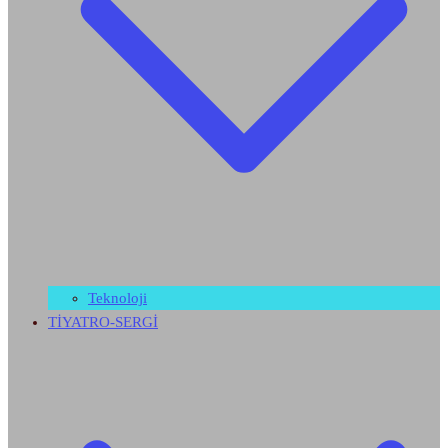
Teknoloji
TİYATRO-SERGİ