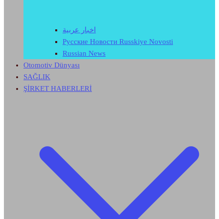
اخبار عربية
Русские Новости Russkiye Novosti
Russian News
Otomotiv Dünyası
SAĞLIK
ŞİRKET HABERLERİ