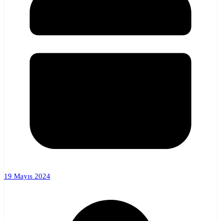
19 Mayıs 2024