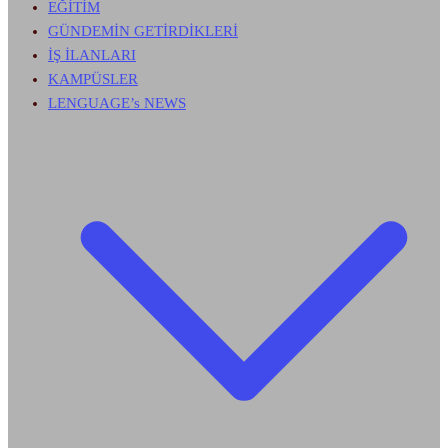
EĞİTİM
GÜNDEMİN GETİRDİKLERİ
İŞ İLANLARI
KAMPÜSLER
LENGUAGE’s NEWS