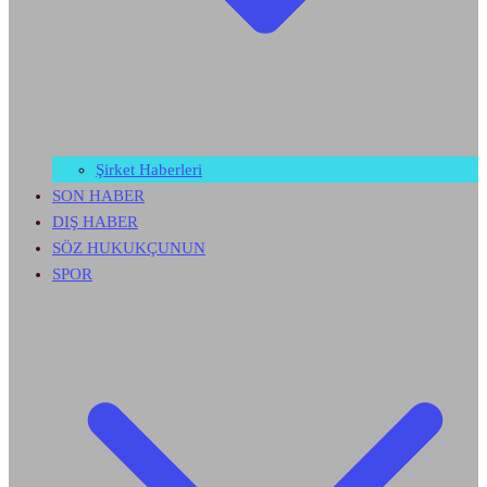
Şirket Haberleri
SON HABER
DIŞ HABER
SÖZ HUKUKÇUNUN
SPOR