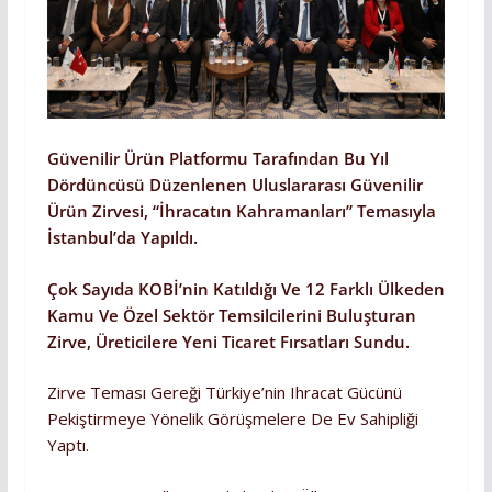
Güvenilir Ürün Platformu Tarafından Bu Yıl
Dördüncüsü Düzenlenen Uluslararası Güvenilir
Ürün Zirvesi, “İhracatın Kahramanları” Temasıyla
İstanbul’da Yapıldı.
Çok Sayıda KOBİ’nin Katıldığı Ve 12 Farklı Ülkeden
Kamu Ve Özel Sektör Temsilcilerini Buluşturan
Zirve, Üreticilere Yeni Ticaret Fırsatları Sundu.
Zirve Teması Gereği Türkiye’nin Ihracat Gücünü
Pekiştirmeye Yönelik Görüşmelere De Ev Sahipliği
Yaptı.