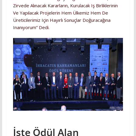
Zirvede Alınacak Kararların, Kurulacak Iş Birliklerinin
Ve Yapılacak Projelerin Hem Ülkemiz Hem De
Üreticilerimiz Için Hayırlı Sonuçlar Doğuracağına
Inanıyorum” Dedi.
İşte Ödül Alan