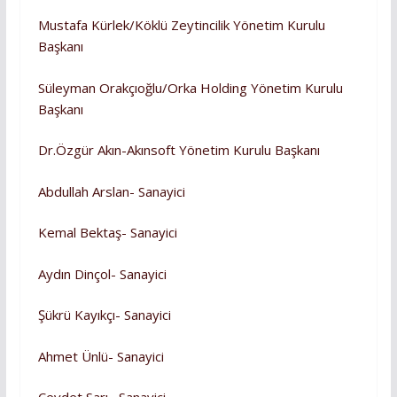
Mustafa Kürlek/Köklü Zeytincilik Yönetim Kurulu
Başkanı
Süleyman Orakçıoğlu/Orka Holding Yönetim Kurulu
Başkanı
Dr.Özgür Akın-Akınsoft Yönetim Kurulu Başkanı
Abdullah Arslan- Sanayici
Kemal Bektaş- Sanayici
Aydın Dinçol- Sanayici
Şükrü Kayıkçı- Sanayici
Ahmet Ünlü- Sanayici