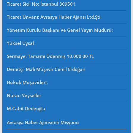
Ticaret Sicil No
: İstanbul 309501
Ticaret Ünvanı: Avrasya Haber Ajansı Ltd.Şti.
Yönetim Kurulu Başkanı Ve Genel Yayın Müdürü
:
Yüksel Uysal
Sermaye: Tamamı Ödenmiş 10.000.00 TL
Denetçi: Mali Müşavir Cemil Erdoğan
Hukuk Müşavirleri
:
Nuran Veyseller
M.Cahit Dedeoğlu
Avrasya Haber Ajansının Misyonu