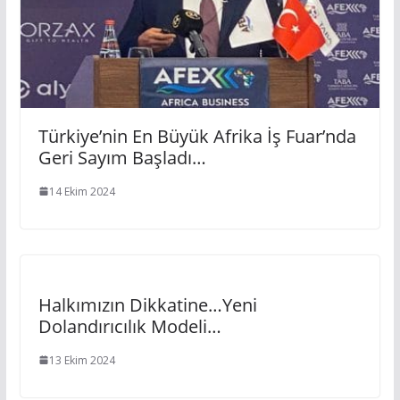
Türkiye’nin En Büyük Afrika İş Fuar’nda
Geri Sayım Başladı…
14 Ekim 2024
Halkımızın Dikkatine…Yeni
Dolandırıcılık Modeli…
13 Ekim 2024