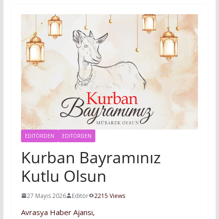
EDITÖRDEN
EDİTÖRDEN
Kurban Bayramınız
Kutlu Olsun
27 Mayıs 2026
Editör
2215 Views
Avrasya Haber Ajansı,