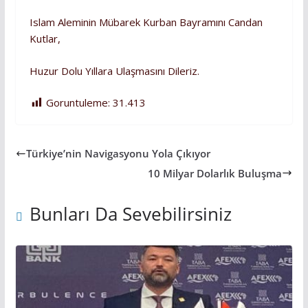
Islam Aleminin Mübarek Kurban Bayramını Candan
Kutlar,
Huzur Dolu Yıllara Ulaşmasını Dileriz.
Goruntuleme:
31.413
Türkiye’nin Navigasyonu Yola Çıkıyor
10 Milyar Dolarlık Buluşma
Bunları Da Sevebilirsiniz