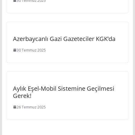
30 Temmuz 2025
Azerbaycanlı Gazi Gazeteciler KGK’da
30 Temmuz 2025
Aylık Eşel-Mobil Sistemine Geçilmesi
Gerek!
26 Temmuz 2025