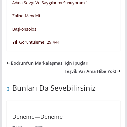
Adına Sevgi Ve Saygılarımı Sunuyorum.”
Zalihe Mendeli
Başkonsolos
Goruntuleme:
29.441
Bodrum’un Markalaşması İçin İpuçları
Teşvik Var Ama Hibe Yok!
Bunları Da Sevebilirsiniz
Deneme—Deneme