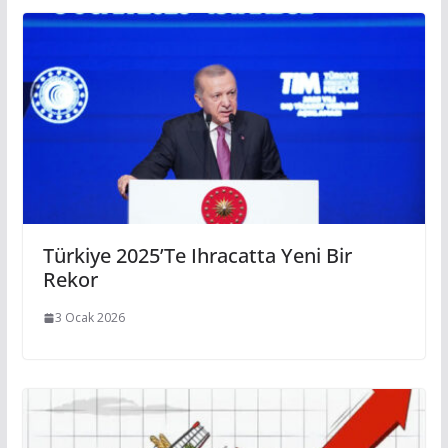
Türkiye 2025’te Ihracatta Yeni Bir
Rekor
3 Ocak 2026