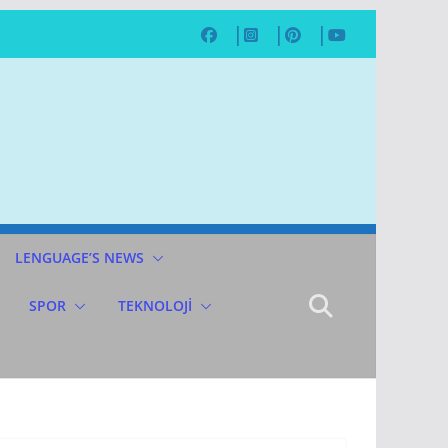
LENGUAGE’S NEWS
SPOR
TEKNOLOJİ