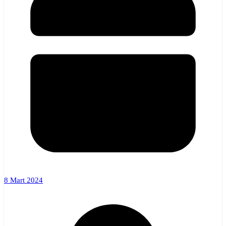
8 Mart 2024