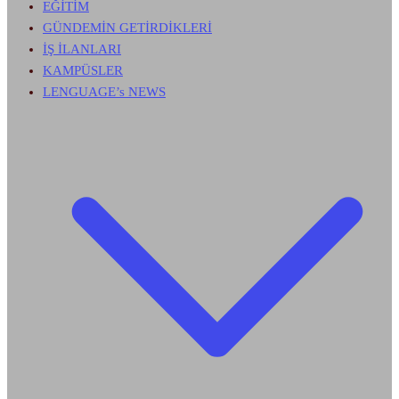
EĞİTİM
GÜNDEMİN GETİRDİKLERİ
İŞ İLANLARI
KAMPÜSLER
LENGUAGE’s NEWS