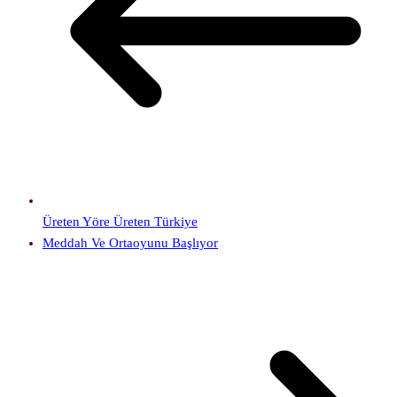
Üreten Yöre Üreten Türkiye
Meddah Ve Ortaoyunu Başlıyor