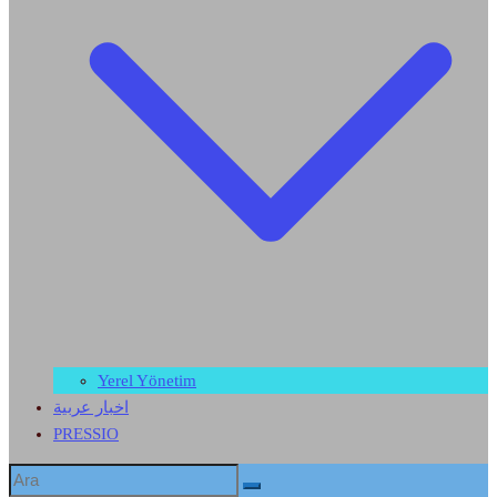
Yerel Yönetim
اخبار عربية
PRESSIO