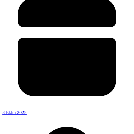
8 Ekim 2025