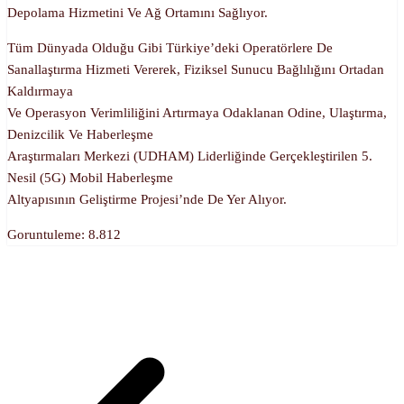
Depolama Hizmetini Ve Ağ Ortamını Sağlıyor.
Tüm Dünyada Olduğu Gibi Türkiye’deki Operatörlere De
Sanallaştırma Hizmeti Vererek, Fiziksel Sunucu Bağlılığını Ortadan
Kaldırmaya
Ve Operasyon Verimliliğini Artırmaya Odaklanan Odine, Ulaştırma,
Denizcilik Ve Haberleşme
Araştırmaları Merkezi (UDHAM) Liderliğinde Gerçekleştirilen 5.
Nesil (5G) Mobil Haberleşme
Altyapısının Geliştirme Projesi’nde De Yer Alıyor.
Goruntuleme:
8.812