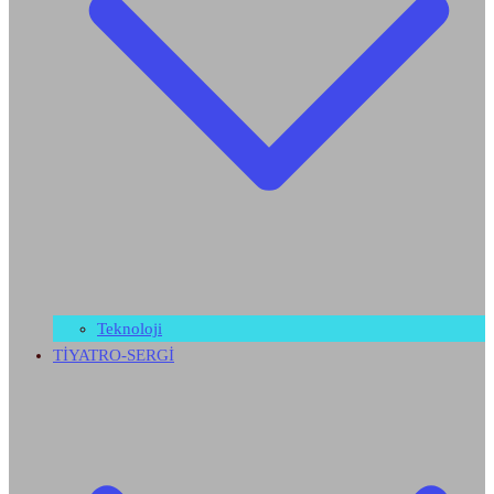
Teknoloji
TİYATRO-SERGİ