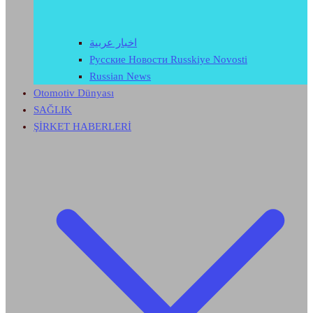
اخبار عربية
Русские Новости Russkiye Novosti
Russian News
Otomotiv Dünyası
SAĞLIK
ŞİRKET HABERLERİ