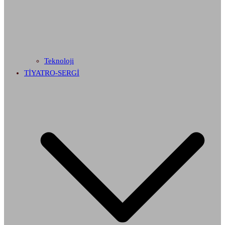
Teknoloji
TİYATRO-SERGİ