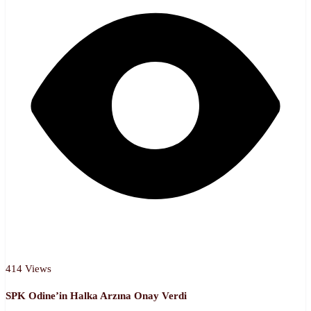
414 Views
SPK Odine’in Halka Arzına Onay Verdi