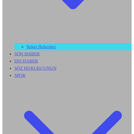
Şirket Haberleri
SON HABER
DIŞ HABER
SÖZ HUKUKÇUNUN
SPOR