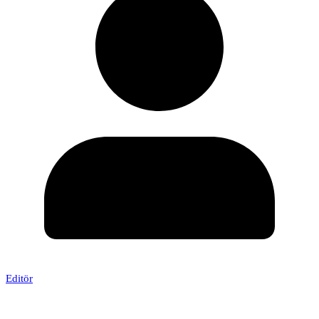
Editör