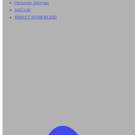
Otomotiv Dünyası
SAĞLIK
ŞİRKET HABERLERİ