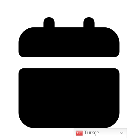
Türkçe