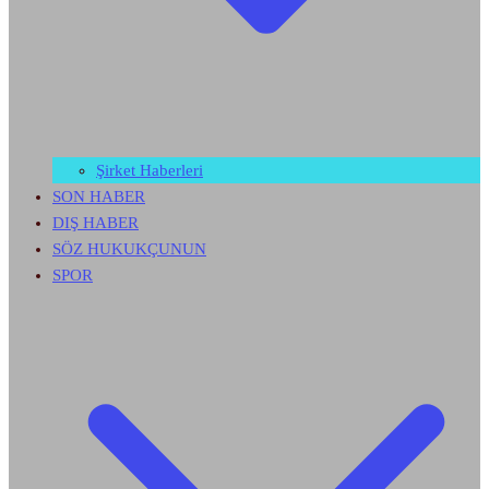
Şirket Haberleri
SON HABER
DIŞ HABER
SÖZ HUKUKÇUNUN
SPOR