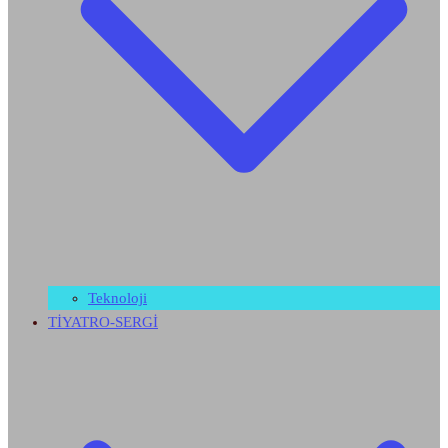
Teknoloji
TİYATRO-SERGİ