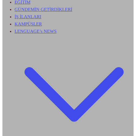
EĞİTİM
GÜNDEMİN GETİRDİKLERİ
İŞ İLANLARI
KAMPÜSLER
LENGUAGE’s NEWS