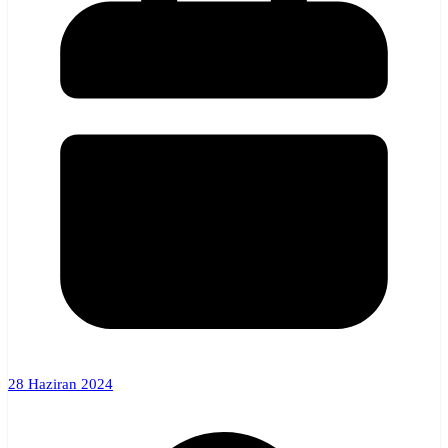
28 Haziran 2024