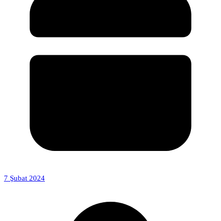
7 Şubat 2024