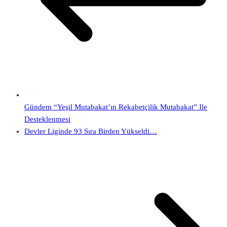
Gündem “Yeşil Mutabakat’ın Rekabetçilik Mutabakat” Ile
Desteklenmesi
Devler Liginde 93 Sıra Birden Yükseldi…