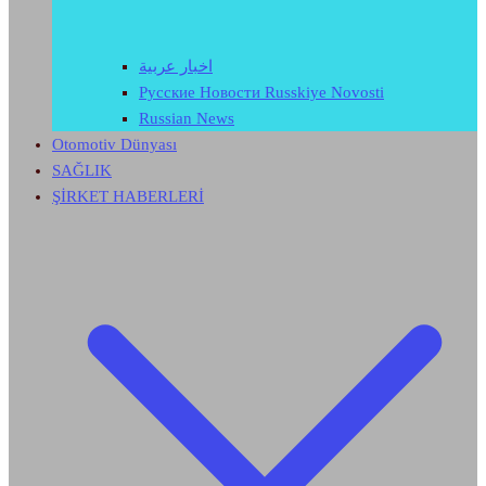
اخبار عربية
Русские Новости Russkiye Novosti
Russian News
Otomotiv Dünyası
SAĞLIK
ŞİRKET HABERLERİ