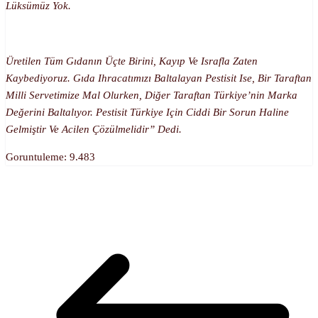
Lüksümüz Yok.
Üretilen Tüm Gıdanın Üçte Birini, Kayıp Ve Israfla Zaten
Kaybediyoruz. Gıda Ihracatımızı Baltalayan Pestisit Ise, Bir Taraftan
Milli Servetimize Mal Olurken, Diğer Taraftan Türkiye’nin Marka
Değerini Baltalıyor. Pestisit Türkiye Için Ciddi Bir Sorun Haline
Gelmiştir Ve Acilen Çözülmelidir” Dedi.
Goruntuleme:
9.483