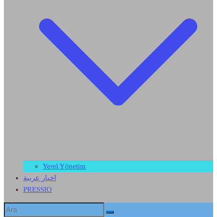
Yerel Yönetim
اخبار عربية
PRESSIO