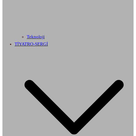
Teknoloji
TİYATRO-SERGİ