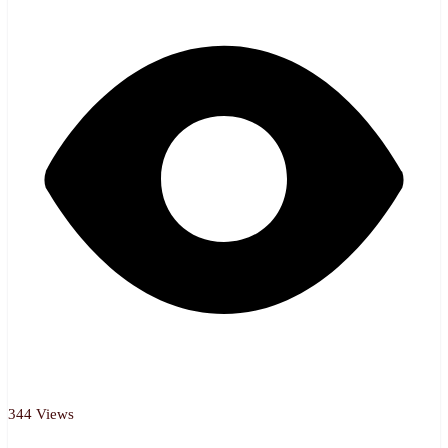
344 Views