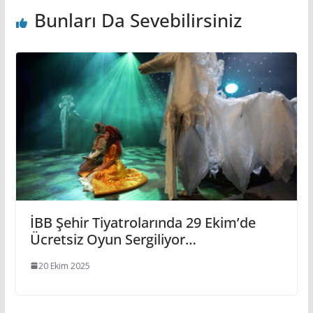
Bunları Da Sevebilirsiniz
İBB Şehir Tiyatrolarında 29 Ekim’de
Ücretsiz Oyun Sergiliyor…
20 Ekim 2025