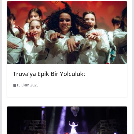
Truva’ya Epik Bir Yolculuk:
15 Ekim 2025