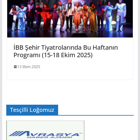
İBB Şehir Tiyatrolarında Bu Haftanın
Programı (15-18 Ekim 2025)
13 Ekim 2025
Tesçilli Loğomuz