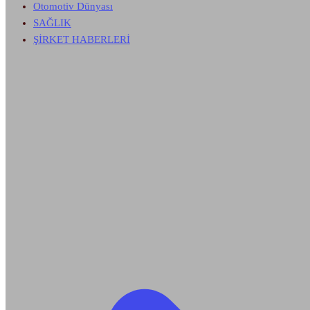
Otomotiv Dünyası
SAĞLIK
ŞİRKET HABERLERİ