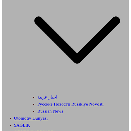
اخبار عربية
Русские Новости Russkiye Novosti
Russian News
Otomotiv Dünyası
SAĞLIK