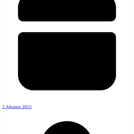
2 Ağustos 2025