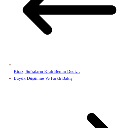
Kiraz, Sofraların Kralı Benim Dedi…
Büyük Düşünme Ve Farklı Bakış