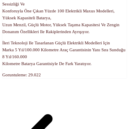
Sessizliği Ve
Konforuyla Öne Çıkan Yüzde 100 Elektrikli Maxus Modelleri,
Yüksek Kapasiteli Batarya,
Uzun Menzil, Güçlü Motor, Yüksek Taşıma Kapasitesi Ve Zengin
Donanım Özellikleri Ile Rakiplerinden Ayrışıyor.
İleri Teknoloji Ile Tasarlanan Güçlü Elektrikli Modelleri Için
Marka 5 Yıl/100.000 Kilometre Araç Garantisinin Yanı Sıra Sunduğu
8 Yıl/160.000
Kilometre Batarya Garantisiyle De Fark Yaratıyor.
Goruntuleme:
29.022