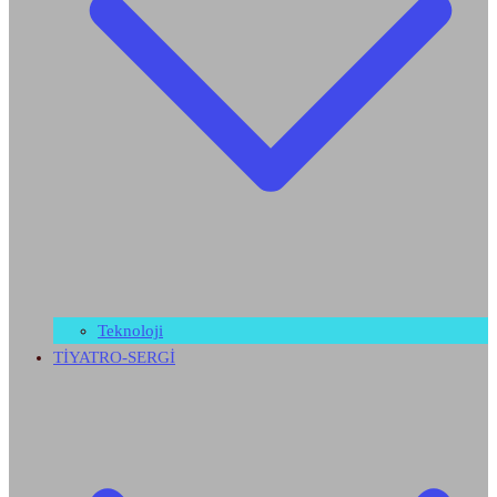
Teknoloji
TİYATRO-SERGİ