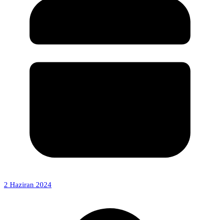
2 Haziran 2024