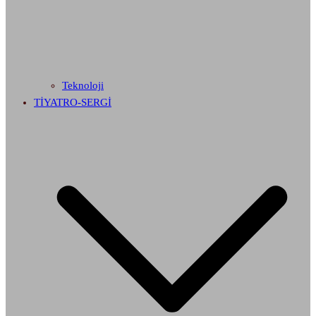
Teknoloji
TİYATRO-SERGİ