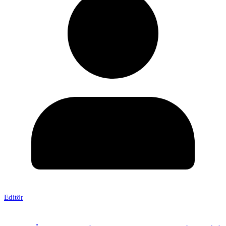
Editör