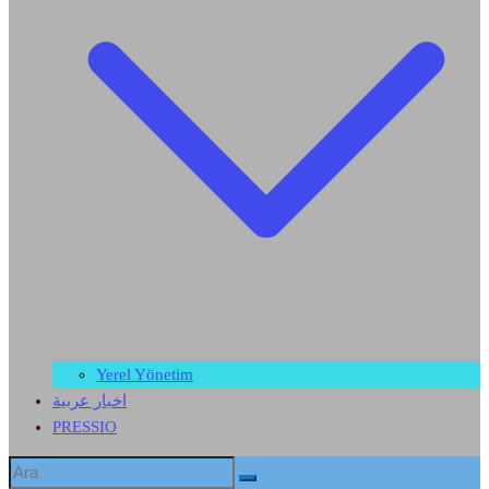
Yerel Yönetim
اخبار عربية
PRESSIO