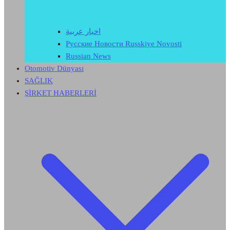
اخبار عربية
Русские Новости Russkiye Novosti
Russian News
Otomotiv Dünyası
SAĞLIK
ŞİRKET HABERLERİ