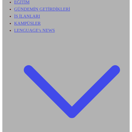
EĞİTİM
GÜNDEMİN GETİRDİKLERİ
İŞ İLANLARI
KAMPÜSLER
LENGUAGE’s NEWS