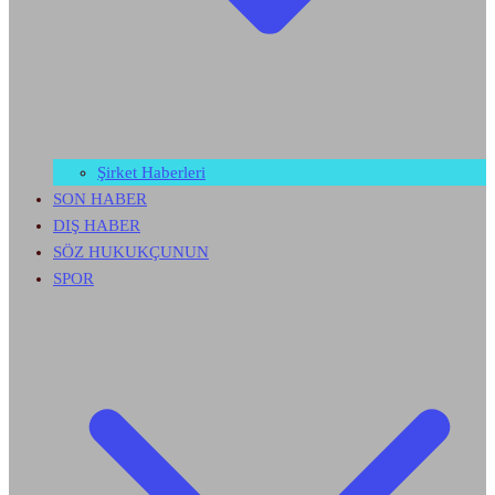
Şirket Haberleri
SON HABER
DIŞ HABER
SÖZ HUKUKÇUNUN
SPOR