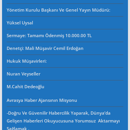
Yönetim Kurulu Başkanı Ve Genel Yayın Müdürü
:
Yüksel Uysal
Sermaye: Tamamı Ödenmiş 10.000.00 TL
Denetçi: Mali Müşavir Cemil Erdoğan
Hukuk Müşavirleri
:
Nuran Veyseller
M.Cahit Dedeoğlu
Avrasya Haber Ajansının Misyonu
-Doğru Ve Güvenilir Habercilik Yaparak, Dünya’da
Gelişen Haberleri Okuyucusuna Yorumsuz Aktarmayı
Sağlamak .