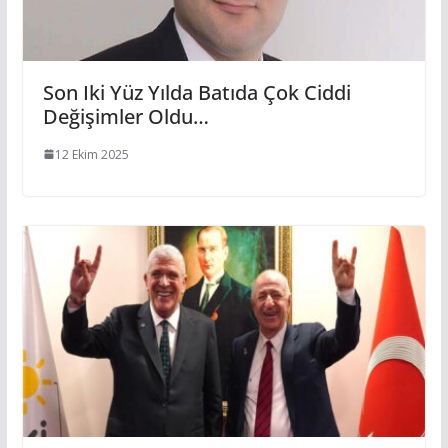
Son Iki Yüz Yılda Batıda Çok Ciddi
Değişimler Oldu…
12 Ekim 2025