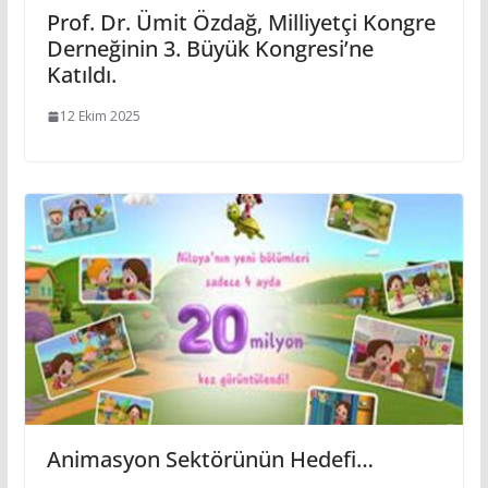
Prof. Dr. Ümit Özdağ, Milliyetçi Kongre
Derneğinin 3. Büyük Kongresi’ne
Katıldı.
12 Ekim 2025
Animasyon Sektörünün Hedefi…