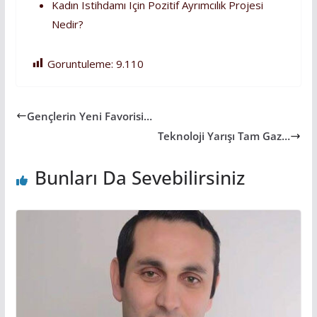
Kadın Istihdamı Için Pozitif Ayrımcılık Projesi
Nedir?
Goruntuleme:
9.110
Gençlerin Yeni Favorisi…
Teknoloji Yarışı Tam Gaz…
Bunları Da Sevebilirsiniz