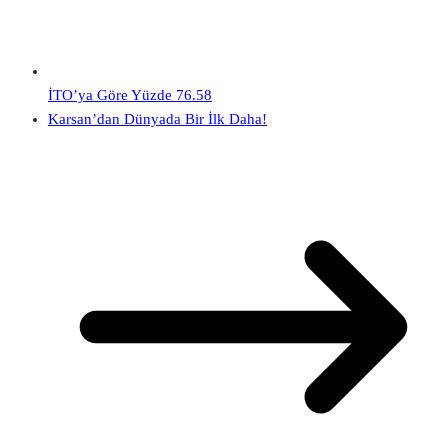
İTO’ya Göre Yüzde 76.58
Karsan’dan Dünyada Bir İlk Daha!