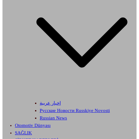
اخبار عربية
Русские Новости Russkiye Novosti
Russian News
Otomotiv Dünyası
SAĞLIK