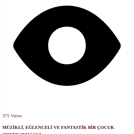
375 Views
MÜZİKLİ, EĞLENCELİ VE FANTASTİK BİR ÇOCUK