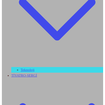
Teknoloji
TİYATRO-SERGİ