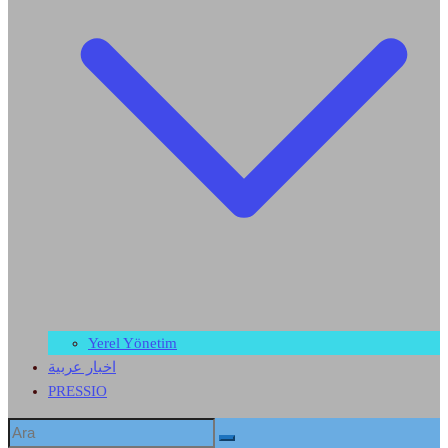
Yerel Yönetim
اخبار عربية
PRESSIO