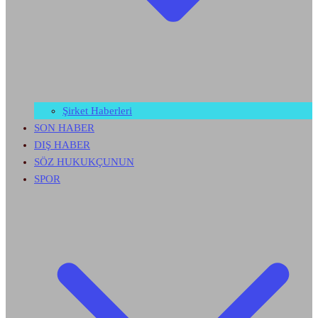
Şirket Haberleri
SON HABER
DIŞ HABER
SÖZ HUKUKÇUNUN
SPOR