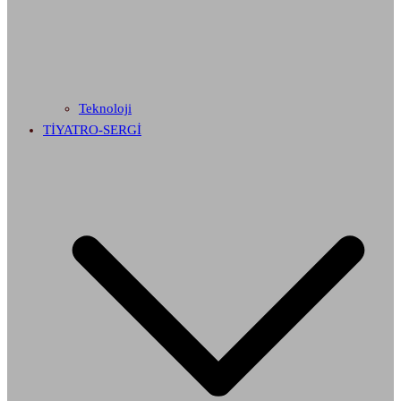
Teknoloji
TİYATRO-SERGİ