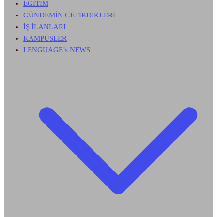
EĞİTİM
GÜNDEMİN GETİRDİKLERİ
İŞ İLANLARI
KAMPÜSLER
LENGUAGE’s NEWS