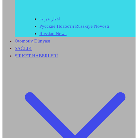
اخبار عربية
Русские Новости Russkiye Novosti
Russian News
Otomotiv Dünyası
SAĞLIK
ŞİRKET HABERLERİ