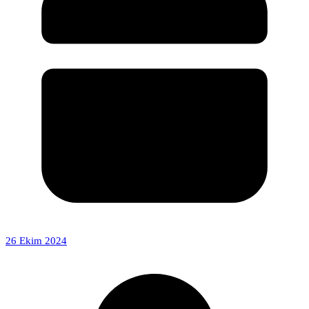
26 Ekim 2024