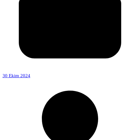
30 Ekim 2024