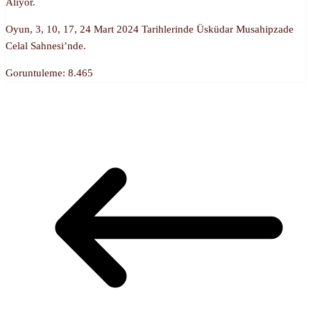
Alıyor.
Oyun, 3, 10, 17, 24 Mart 2024 Tarihlerinde Üsküdar Musahipzade
Celal Sahnesi’nde.
Goruntuleme:
8.465