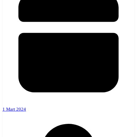
1 Mart 2024