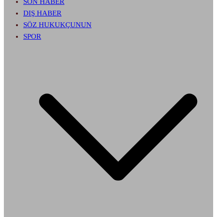
SON HABER
DIŞ HABER
SÖZ HUKUKÇUNUN
SPOR