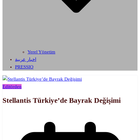
Yerel Yönetim
اخبار عربية
PRESSIO
Editörden
Stellantis Türkiye’de Bayrak Değişimi