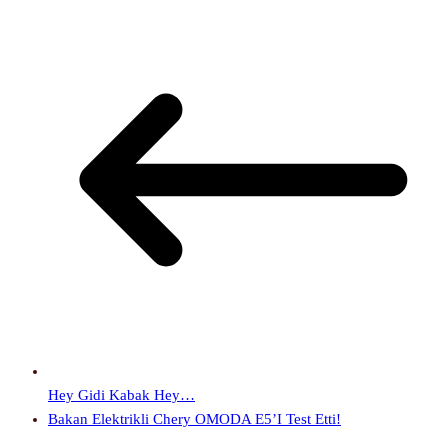
Hey Gidi Kabak Hey…
Bakan Elektrikli Chery OMODA E5’i Test Etti!