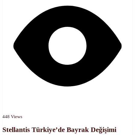
448 Views
Stellantis Türkiye’de Bayrak Değişimi