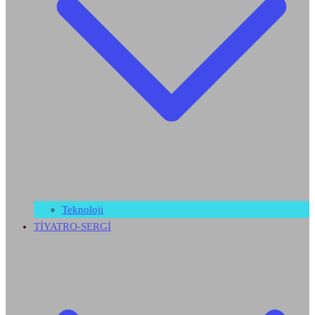
Teknoloji
TİYATRO-SERGİ