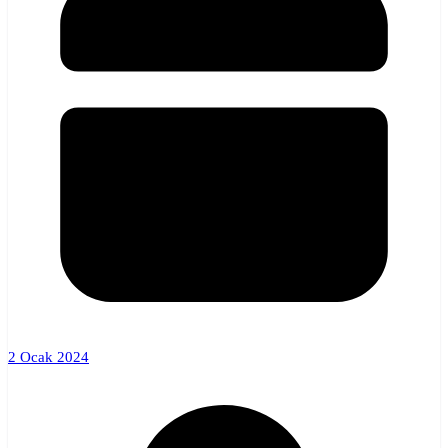
2 Ocak 2024