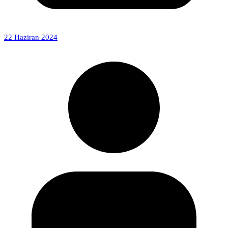
22 Haziran 2024