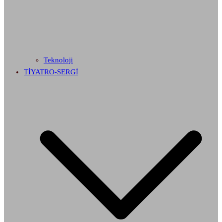
Teknoloji
TİYATRO-SERGİ