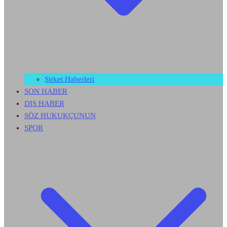
Şirket Haberleri
SON HABER
DIŞ HABER
SÖZ HUKUKÇUNUN
SPOR