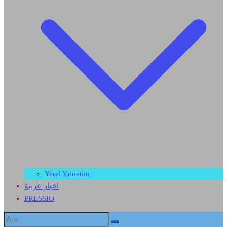
Yerel Yönetim
اخبار عربية
PRESSIO