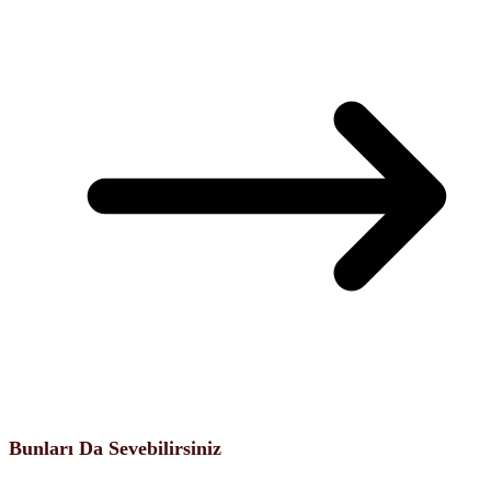
Bunları Da Sevebilirsiniz