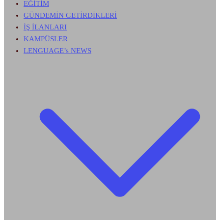
EĞİTİM
GÜNDEMİN GETİRDİKLERİ
İŞ İLANLARI
KAMPÜSLER
LENGUAGE’s NEWS