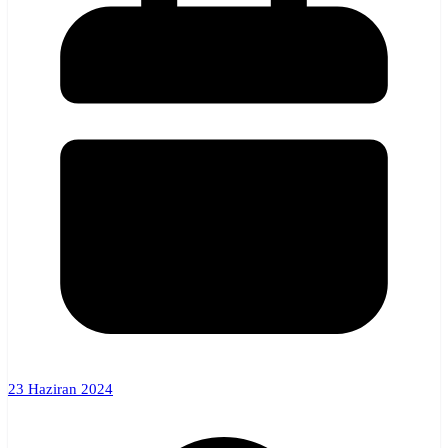
23 Haziran 2024