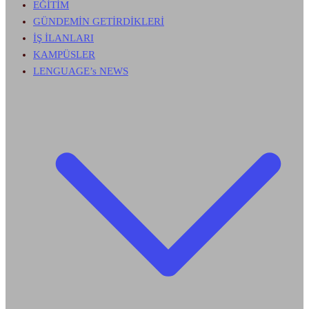
EĞİTİM
GÜNDEMİN GETİRDİKLERİ
İŞ İLANLARI
KAMPÜSLER
LENGUAGE’s NEWS