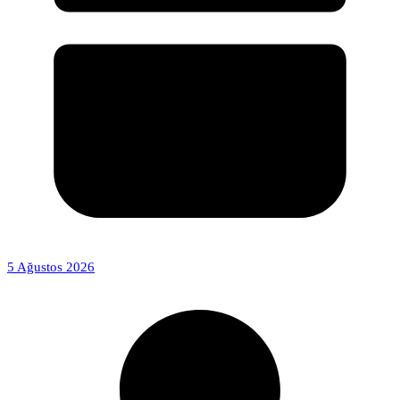
5 Ağustos 2026