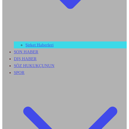
Şirket Haberleri
SON HABER
DIŞ HABER
SÖZ HUKUKÇUNUN
SPOR