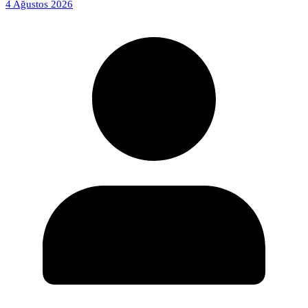
4 Ağustos 2026