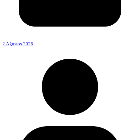
2 Ağustos 2026