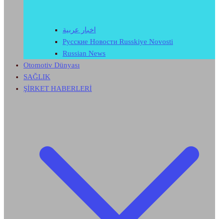
اخبار عربية
Русские Новости Russkiye Novosti
Russian News
Otomotiv Dünyası
SAĞLIK
ŞİRKET HABERLERİ