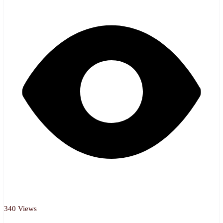
340 Views