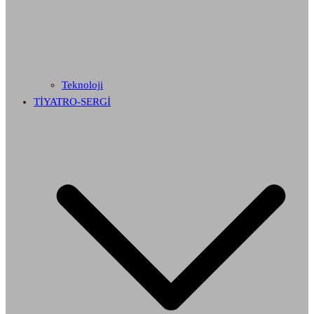
Teknoloji
TİYATRO-SERGİ