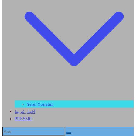
Yerel Yönetim
اخبار عربية
PRESSIO