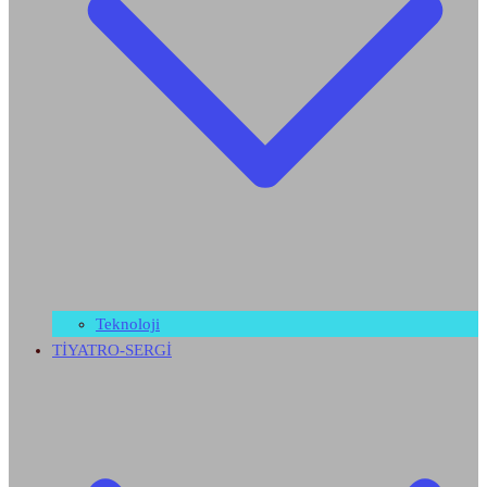
Teknoloji
TİYATRO-SERGİ