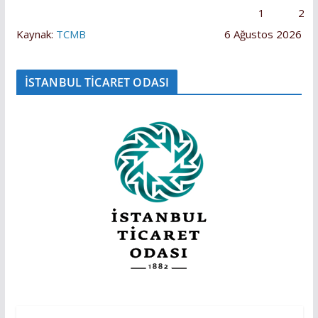
1
2
Kaynak:
TCMB
6 Ağustos 2026
İSTANBUL TİCARET ODASI