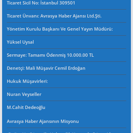
Ticaret Sicil No
: İstanbul 309501
Ticaret Ünvanı: Avrasya Haber Ajansı Ltd.Şti.
Yönetim Kurulu Başkanı Ve Genel Yayın Müdürü
:
Yüksel Uysal
Sermaye: Tamamı Ödenmiş 10.000.00 TL
Denetçi: Mali Müşavir Cemil Erdoğan
Hukuk Müşavirleri
:
Nuran Veyseller
M.Cahit Dedeoğlu
Avrasya Haber Ajansının Misyonu