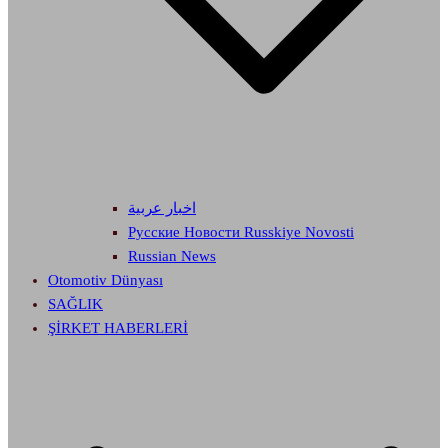
اخبار عربية
Русские Новости Russkiye Novosti
Russian News
Otomotiv Dünyası
SAĞLIK
ŞİRKET HABERLERİ