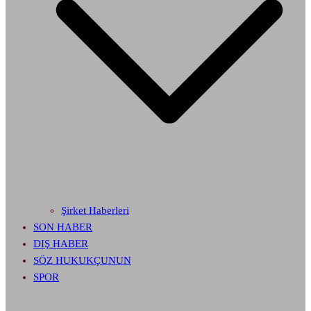
Şirket Haberleri
SON HABER
DIŞ HABER
SÖZ HUKUKÇUNUN
SPOR