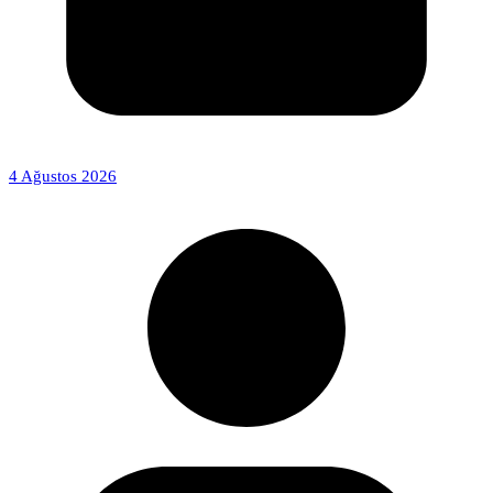
4 Ağustos 2026