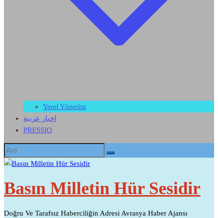
Yerel Yönetim
اخبار عربية
PRESSIO
Basın Milletin Hür Sesidir
Doğru Ve Tarafsız Haberciliğin Adresi Avrasya Haber Ajansı