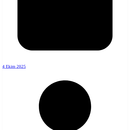
4 Ekim 2025