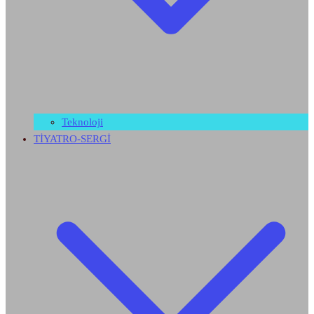
Teknoloji
TİYATRO-SERGİ