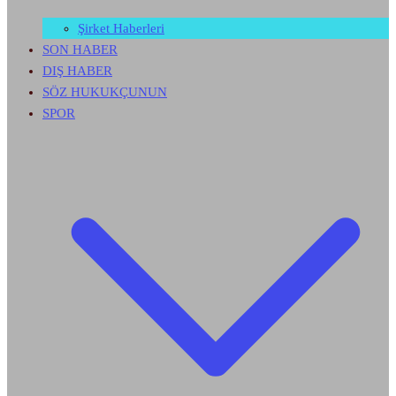
Şirket Haberleri
SON HABER
DIŞ HABER
SÖZ HUKUKÇUNUN
SPOR