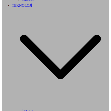
TEKNOLOJİ
Teknoloji