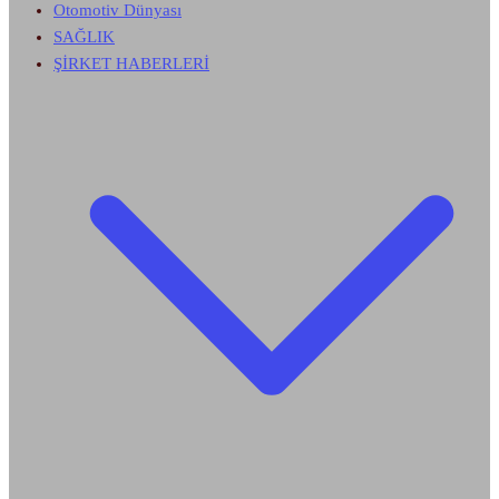
Otomotiv Dünyası
SAĞLIK
ŞİRKET HABERLERİ