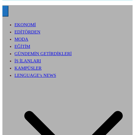
EKONOMİ
EDİTÖRDEN
MODA
EĞİTİM
GÜNDEMİN GETİRDİKLERİ
İŞ İLANLARI
KAMPÜSLER
LENGUAGE’s NEWS