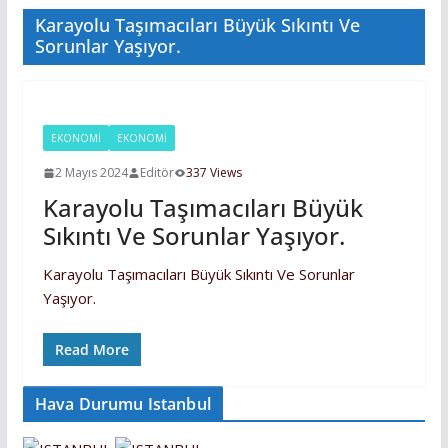
Karayolu Taşımacıları Büyük Sıkıntı Ve
Sorunlar Yaşıyor.
EKONOMİ
EKONOMI
2 Mayıs 2024
Editör
337 Views
Karayolu Taşımacıları Büyük
Sıkıntı Ve Sorunlar Yaşıyor.
Karayolu Taşımacıları Büyük Sıkıntı Ve Sorunlar
Yaşıyor.
Read More
Hava Durumu Istanbul