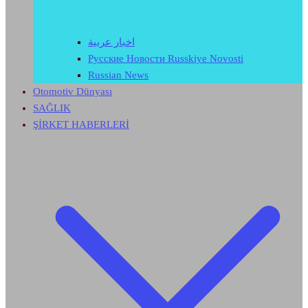
اخبار عربية
Русские Новости Russkiye Novosti
Russian News
Otomotiv Dünyası
SAĞLIK
ŞİRKET HABERLERİ