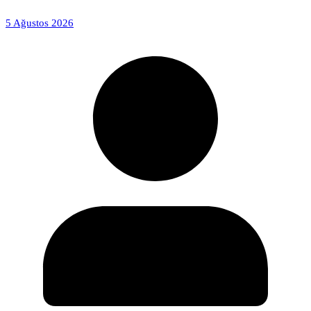
5 Ağustos 2026