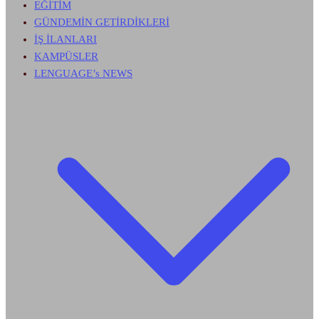
EĞİTİM
GÜNDEMİN GETİRDİKLERİ
İŞ İLANLARI
KAMPÜSLER
LENGUAGE’s NEWS