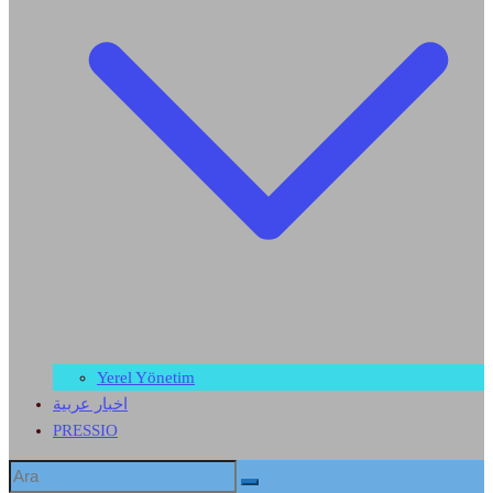
Yerel Yönetim
اخبار عربية
PRESSIO