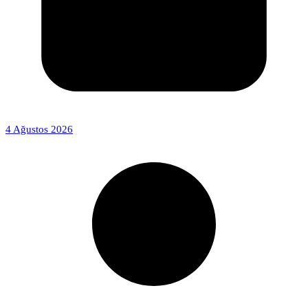
4 Ağustos 2026