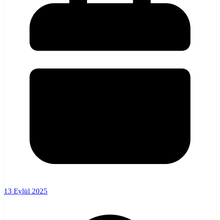
13 Eylül 2025