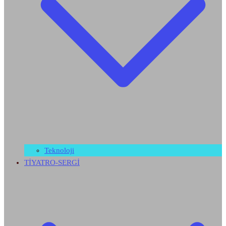
Teknoloji
TİYATRO-SERGİ