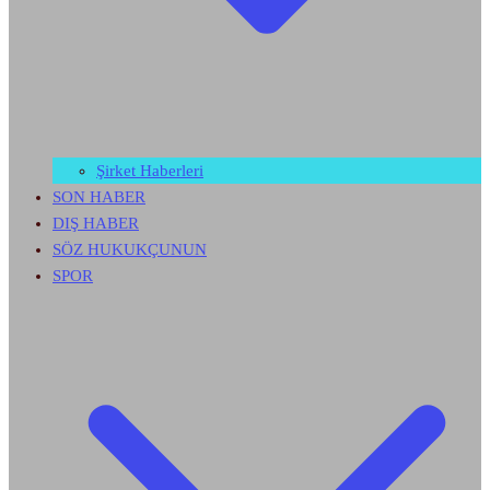
Şirket Haberleri
SON HABER
DIŞ HABER
SÖZ HUKUKÇUNUN
SPOR