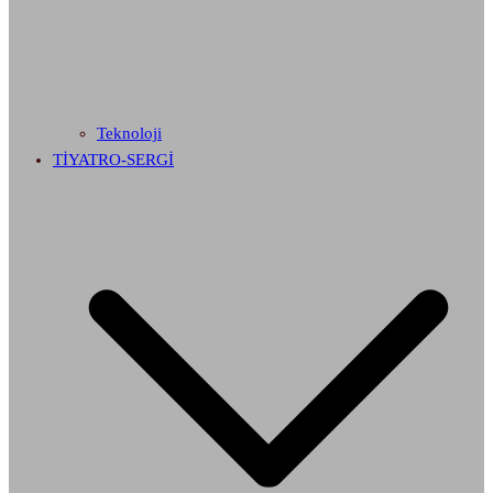
Teknoloji
TİYATRO-SERGİ