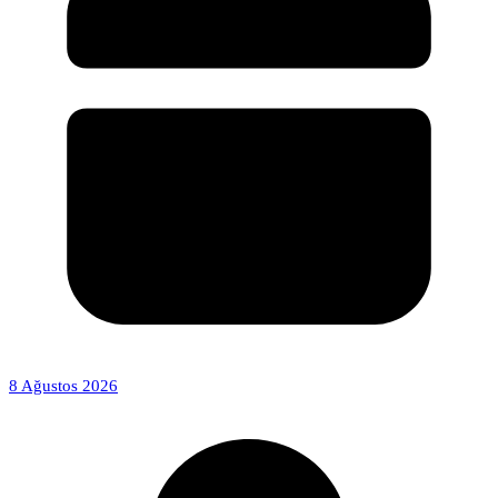
8 Ağustos 2026