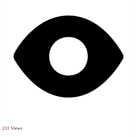
211 Views