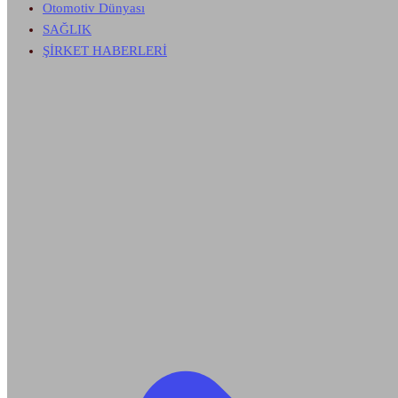
Otomotiv Dünyası
SAĞLIK
ŞİRKET HABERLERİ