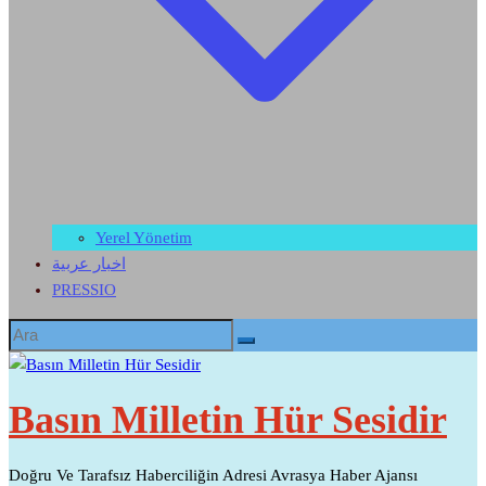
Yerel Yönetim
اخبار عربية
PRESSIO
Basın Milletin Hür Sesidir
Doğru Ve Tarafsız Haberciliğin Adresi Avrasya Haber Ajansı