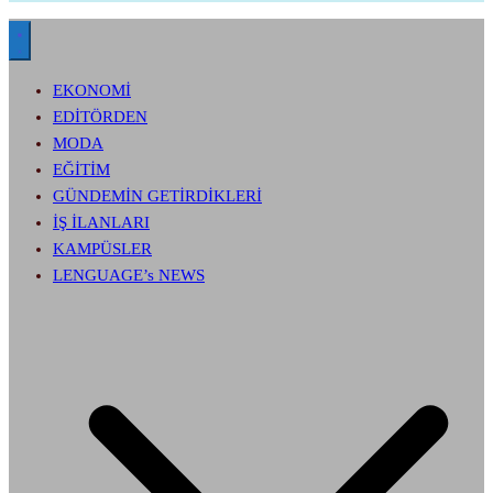
EKONOMİ
EDİTÖRDEN
MODA
EĞİTİM
GÜNDEMİN GETİRDİKLERİ
İŞ İLANLARI
KAMPÜSLER
LENGUAGE’s NEWS