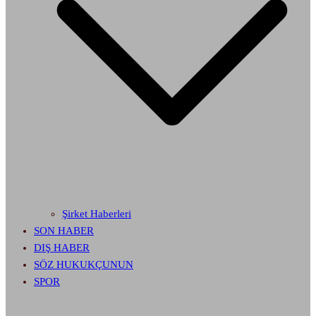
Şirket Haberleri
SON HABER
DIŞ HABER
SÖZ HUKUKÇUNUN
SPOR