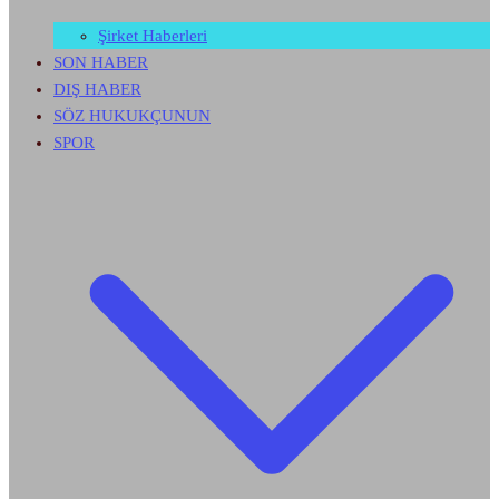
Şirket Haberleri
SON HABER
DIŞ HABER
SÖZ HUKUKÇUNUN
SPOR