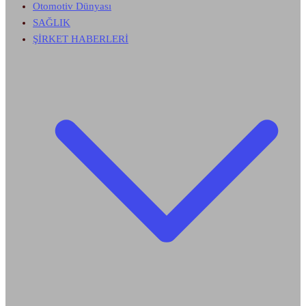
Otomotiv Dünyası
SAĞLIK
ŞİRKET HABERLERİ