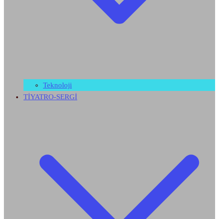
Teknoloji
TİYATRO-SERGİ