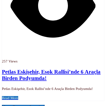
257 Views
Petlas Eskişehir, Esok Rallisi’nde 6 Araçla
Birden Podyumda!
Petlas Eskişehir, Esok Rallisi’nde 6 Araçla Birden Podyumda!
Read More