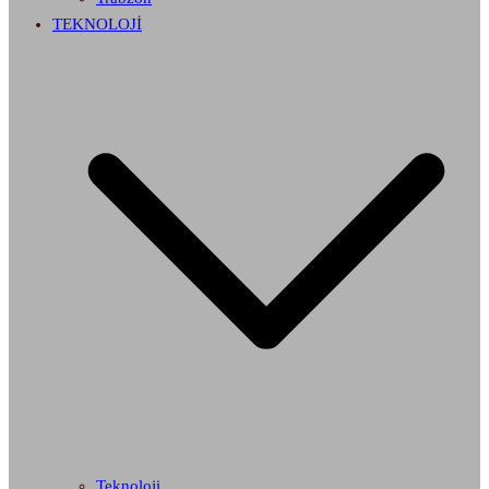
TEKNOLOJİ
Teknoloji