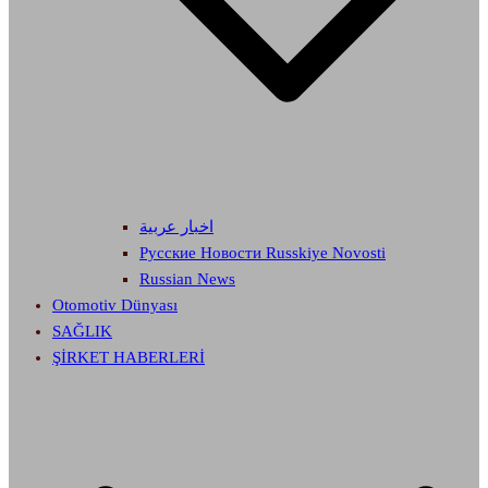
اخبار عربية
Русские Новости Russkiye Novosti
Russian News
Otomotiv Dünyası
SAĞLIK
ŞİRKET HABERLERİ