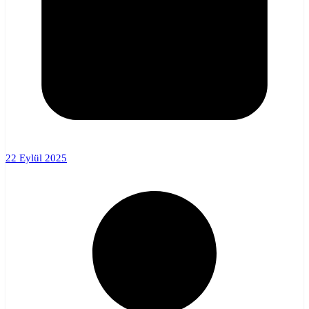
22 Eylül 2025