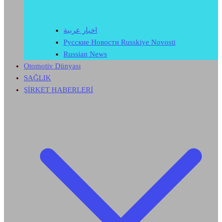
اخبار عربية
Русские Новости Russkiye Novosti
Russian News
Otomotiv Dünyası
SAĞLIK
ŞİRKET HABERLERİ