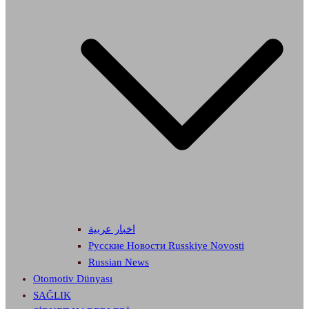
اخبار عربية
Русские Новости Russkiye Novosti
Russian News
Otomotiv Dünyası
SAĞLIK