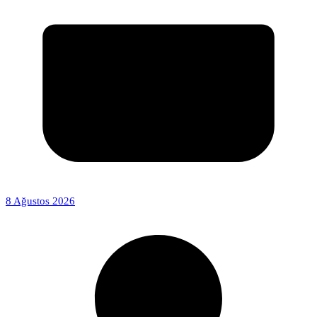
8 Ağustos 2026