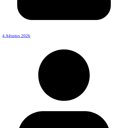
4 Ağustos 2026