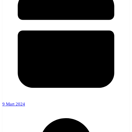
9 Mart 2024