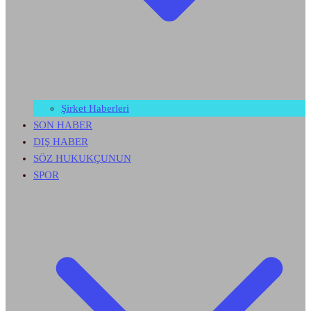
Şirket Haberleri
SON HABER
DIŞ HABER
SÖZ HUKUKÇUNUN
SPOR