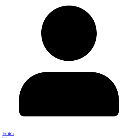
Editör