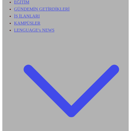
EĞİTİM
GÜNDEMİN GETİRDİKLERİ
İŞ İLANLARI
KAMPÜSLER
LENGUAGE’s NEWS