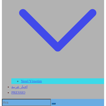
Yerel Yönetim
اخبار عربية
PRESSIO