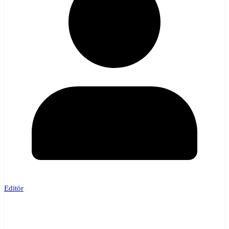
Editör