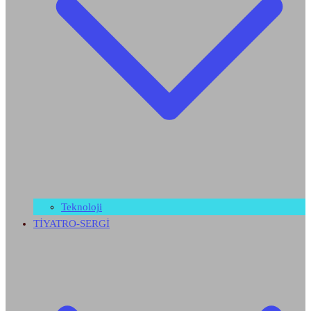
Teknoloji
TİYATRO-SERGİ