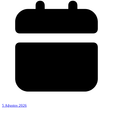
5 Ağustos 2026