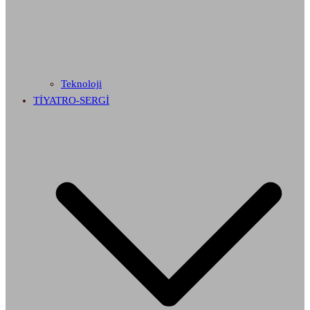
Teknoloji
TİYATRO-SERGİ