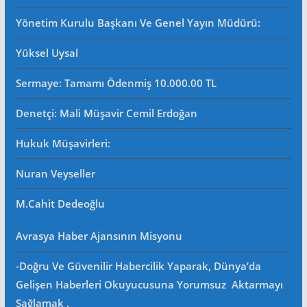
Yönetim Kurulu Başkanı Ve Genel Yayın Müdürü
:
Yüksel Uysal
Sermaye: Tamamı Ödenmiş 10.000.00 TL
Denetçi: Mali Müşavir Cemil Erdoğan
Hukuk Müşavirleri
:
Nuran Veyseller
M.Cahit Dedeoğlu
Avrasya Haber Ajansının Misyonu
-Doğru Ve Güvenilir Habercilik Yaparak, Dünya’da
Gelişen Haberleri Okuyucusuna Yorumsuz Aktarmayı
Sağlamak .