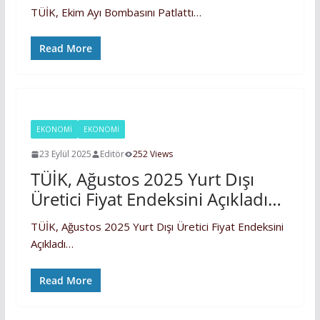
TÜİK, Ekim Ayı Bombasını Patlattı…
Read More
EKONOMI
EKONOMİ
23 Eylül 2025
Editör
252 Views
TÜİK, Ağustos 2025 Yurt Dışı
Üretici Fiyat Endeksini Açıkladı…
TÜİK, Ağustos 2025 Yurt Dışı Üretici Fiyat Endeksini
Açıkladı…
Read More