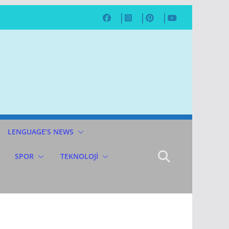
LENGUAGE’S NEWS
SPOR
TEKNOLOJİ