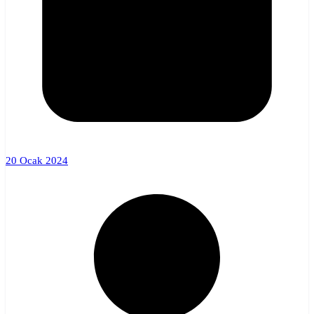
20 Ocak 2024