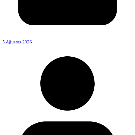
5 Ağustos 2026