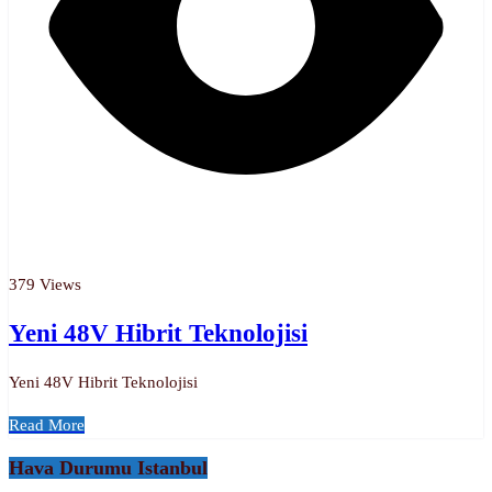
379 Views
Yeni 48V Hibrit Teknolojisi
Yeni 48V Hibrit Teknolojisi
Read More
Hava Durumu Istanbul