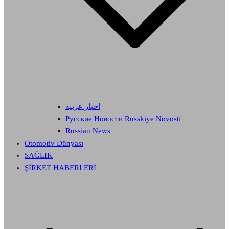
اخبار عربية
Русские Новости Russkiye Novosti
Russian News
Otomotiv Dünyası
SAĞLIK
ŞİRKET HABERLERİ