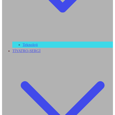
Teknoloji
TİYATRO-SERGİ