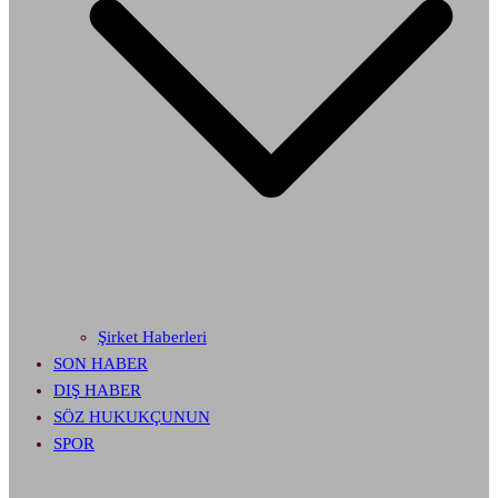
Şirket Haberleri
SON HABER
DIŞ HABER
SÖZ HUKUKÇUNUN
SPOR