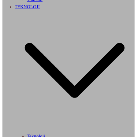
TEKNOLOJİ
Teknoloji