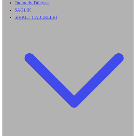
Otomotiv Dünyası
SAĞLIK
ŞİRKET HABERLERİ