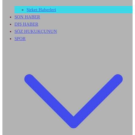
Şirket Haberleri
SON HABER
DIŞ HABER
SÖZ HUKUKÇUNUN
SPOR