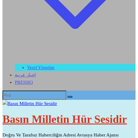
Yerel Yönetim
اخبار عربية
PRESSIO
Basın Milletin Hür Sesidir
Doğru Ve Tarafsız Haberciliğin Adresi Avrasya Haber Ajansı