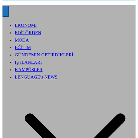
EKONOMİ
EDİTÖRDEN
MODA
EĞİTİM
GÜNDEMİN GETİRDİKLERİ
İŞ İLANLARI
KAMPÜSLER
LENGUAGE’s NEWS