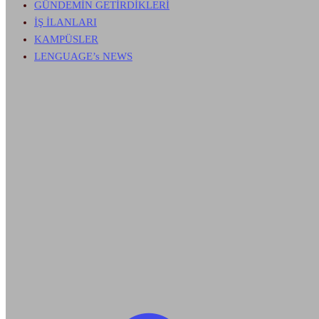
GÜNDEMİN GETİRDİKLERİ
İŞ İLANLARI
KAMPÜSLER
LENGUAGE’s NEWS